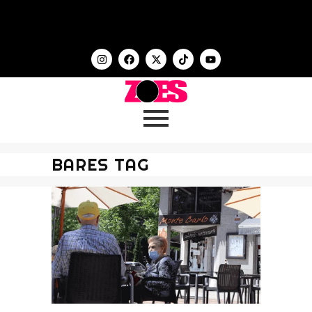
BARES TAG