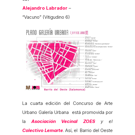
Alejandro Labrador
–
“Vacuno” (Vitigudino 6)
La cuarta edición del Concurso de Arte
Urbano Galería Urbana está promovida por
la
Asociación Vecinal ZOES
y el
Colectivo Lemarte
. Así, el Barrio del Oeste