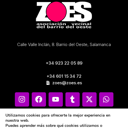
Calle Valle Inclán, 8. Barrio del Oeste, Salamanca
+34 923 22 05 89
+34 601 15 34 72
zoes@zoes.es
Utilizamos cookies para ofrecerte la mejor experiencia en
nuestra web.
Puedes aprender más sobre qué cookies utilizamos o