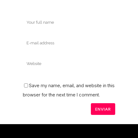
Save my name, email, and website in this
browser for the next time I comment.