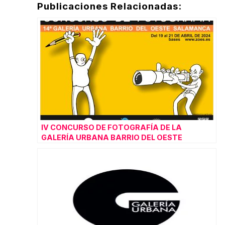
Publicaciones Relacionadas:
IV CONCURSO DE FOTOGRAFÍA DE LA
GALERÍA URBANA BARRIO DEL OESTE