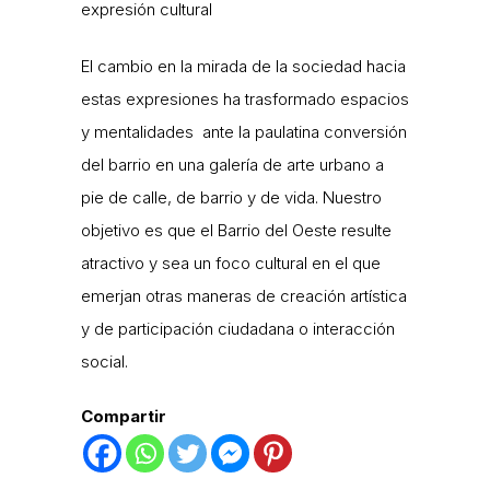
expresión cultural
El cambio en la mirada de la sociedad hacia
estas expresiones ha trasformado espacios
y mentalidades ante la paulatina conversión
del barrio en una galería de arte urbano a
pie de calle, de barrio y de vida. Nuestro
objetivo es que el Barrio del Oeste resulte
atractivo y sea un foco cultural en el que
emerjan otras maneras de creación artística
y de participación ciudadana o interacción
social.
Compartir