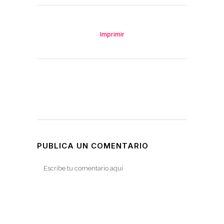
Imprimir
PUBLICA UN COMENTARIO