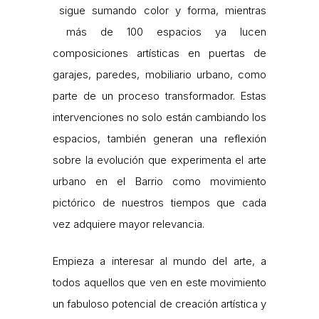
sigue sumando color y forma, mientras
más de 100 espacios ya lucen
composiciones artísticas en puertas de
garajes, paredes, mobiliario urbano, como
parte de un proceso transformador. Estas
intervenciones no solo están cambiando los
espacios, también generan una reflexión
sobre la evolución que experimenta el arte
urbano en el Barrio como movimiento
pictórico de nuestros tiempos que cada
vez adquiere mayor relevancia.
Empieza a interesar al mundo del arte, a
todos aquellos que ven en este movimiento
un fabuloso potencial de creación artística y