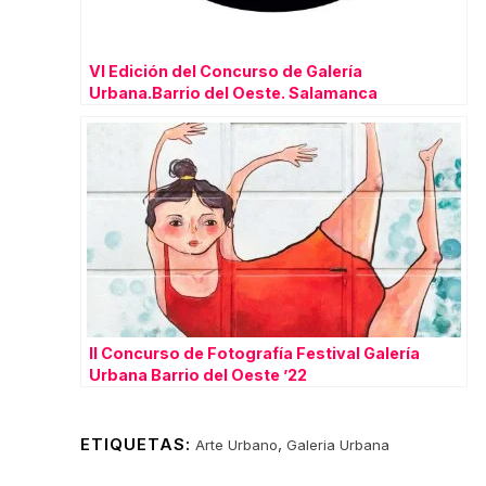
VI Edición del Concurso de Galería
Urbana.Barrio del Oeste. Salamanca
II Concurso de Fotografía Festival Galería
Urbana Barrio del Oeste ’22
ETIQUETAS:
,
Arte Urbano
Galeria Urbana