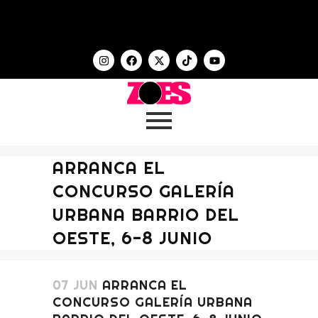
ARRANCA EL
CONCURSO GALERÍA
URBANA BARRIO DEL
OESTE, 6-8 JUNIO
07 JUN
ARRANCA EL
CONCURSO GALERÍA URBANA