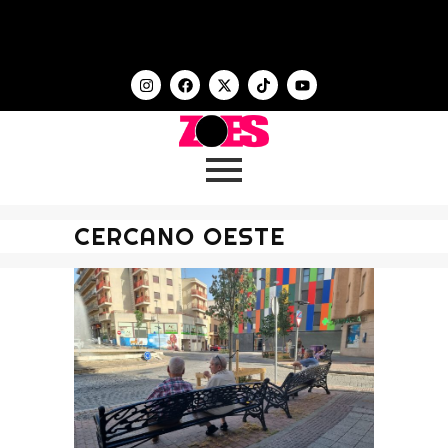
CERCANO OESTE