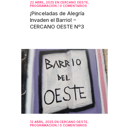
22 ABRIL, 2025
EN
CERCANO OESTE
,
PROGRAMACIÓN
/
0 COMENTARIOS
¡Pinceladas de Alegría
Invaden el Barrio! –
CERCANO OESTE Nº3
12 ABRIL, 2025
EN
CERCANO OESTE
,
PROGRAMACIÓN
/
0 COMENTARIOS