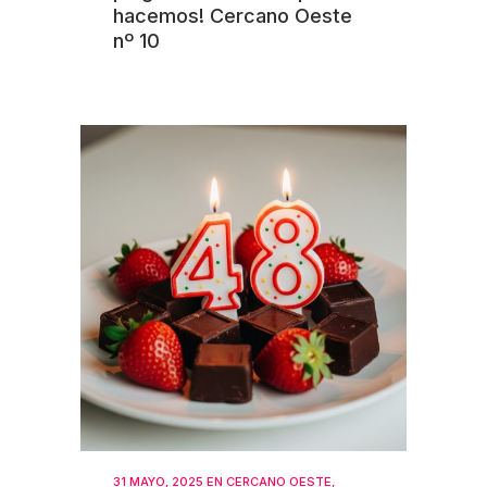
hacemos! Cercano Oeste
nº 10
31 MAYO, 2025
EN
CERCANO OESTE
,