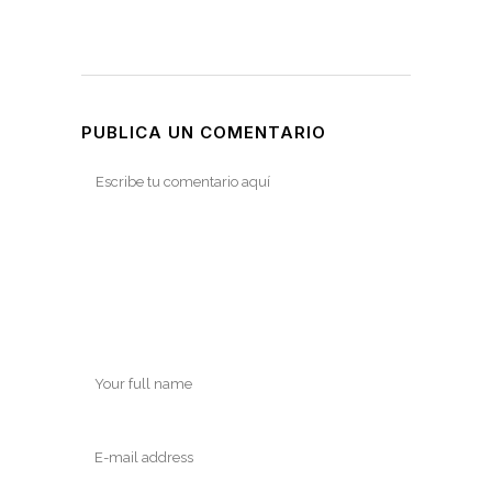
PUBLICA UN COMENTARIO