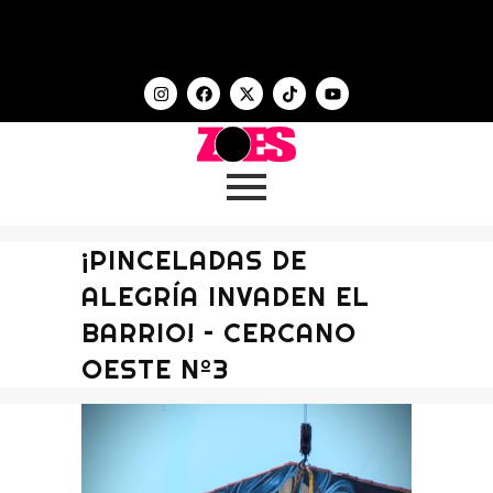
¡PINCELADAS DE
ALEGRÍA INVADEN EL
BARRIO! – CERCANO
OESTE Nº3