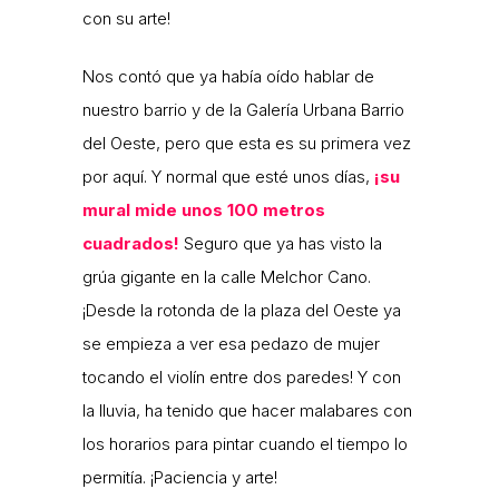
con su arte!
Nos contó que ya había oído hablar de
nuestro barrio y de la Galería Urbana Barrio
del Oeste, pero que esta es su primera vez
por aquí. Y normal que esté unos días,
¡su
mural mide unos 100 metros
cuadrados!
Seguro que ya has visto la
grúa gigante en la calle Melchor Cano.
¡Desde la rotonda de la plaza del Oeste ya
se empieza a ver esa pedazo de mujer
tocando el violín entre dos paredes! Y con
la lluvia, ha tenido que hacer malabares con
los horarios para pintar cuando el tiempo lo
permitía. ¡Paciencia y arte!