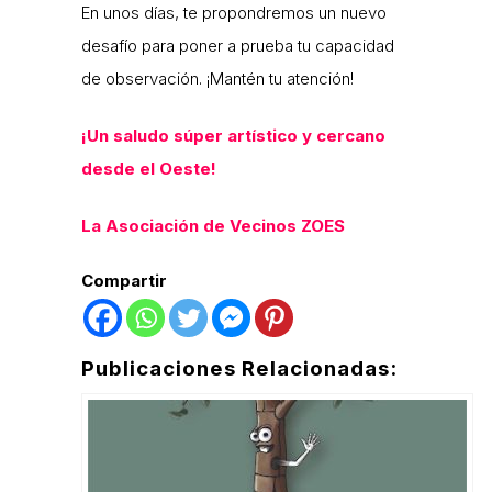
En unos días, te propondremos un nuevo
desafío para poner a prueba tu capacidad
de observación. ¡Mantén tu atención!
¡Un saludo súper artístico y cercano
desde el Oeste!
La Asociación de Vecinos ZOES
Compartir
Publicaciones Relacionadas: