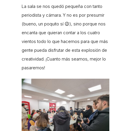
La sala se nos quedó pequeña con tanto
periodista y cámara. Y no es por presumir
(bueno, un poquito sí 😉), sino porque nos
encanta que quieran contar a los cuatro
vientos todo lo que hacemos para que más
gente pueda disfrutar de esta explosión de
creatividad. ¡Cuanto más seamos, mejor lo
pasaremos!