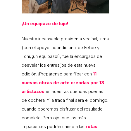
¡Un equipazo de lujo!
Nuestra incansable presidenta vecinal, Inma
(con el apoyo incondicional de Felipe y
Toñi, ¡un equipazo!), fue la encargada de
desvelar los entresijos de esta nueva
edición. ¡Prepárense para flipar con
11
nuevas obras de arte creadas por 13
artistazos
en nuestras queridas puertas
de cochera! Y la traca final será el domingo,
cuando podremos disfrutar del resultado
completo. Pero ojo, que los más
impacientes podrán unirse a las
rutas