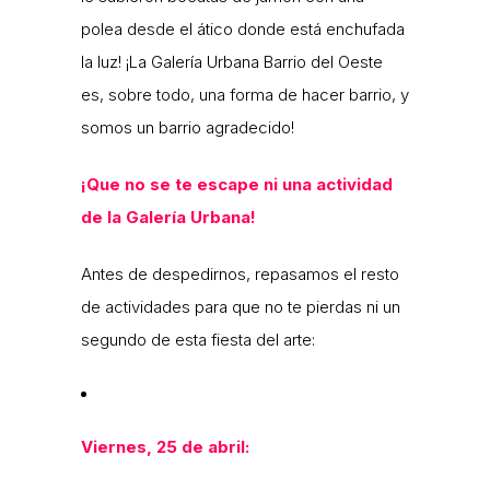
polea desde el ático donde está enchufada
la luz! ¡La Galería Urbana Barrio del Oeste
es, sobre todo, una forma de hacer barrio, y
somos un barrio agradecido!
¡Que no se te escape ni una actividad
de la Galería Urbana!
Antes de despedirnos, repasamos el resto
de actividades para que no te pierdas ni un
segundo de esta fiesta del arte:
Viernes, 25 de abril: