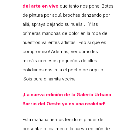
del arte en vivo
que tanto nos pone. Botes
de pintura por aquí, brochas danzando por
allá, sprays dejando su huella… ¡Y las
primeras manchas de color en la ropa de
nuestros valientes artistas! ¡Eso sí que es
compromiso! Además, ver cómo les
mimáis con esos pequeños detalles
cotidianos nos infla el pecho de orgullo.
¡Sois pura dinamita vecinal!
¡La nueva edición de la Galería Urbana
Barrio del Oeste ya es una realidad!
Esta mañana hemos tenido el placer de
presentar oficialmente la nueva edición de