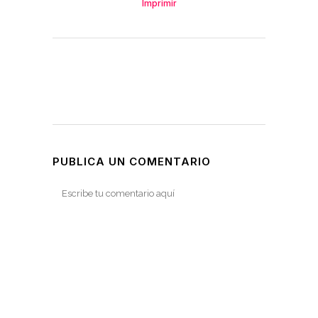
Imprimir
PUBLICA UN COMENTARIO