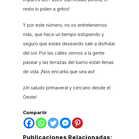
resto lo piden a gritos!
Y por este número, no os entretenemos
más, que hace un tiempo estupendo y
seguro que estáis deseando salir a disfrutar
del sol. Por las calles vemos a la gente
pasear y las terrazas del barrio están llenas
de vida. ¡Nos encanta que sea así!
¡Un saludo primaveral y cercano desde el
Oeste!
Compartir
Publicaciones Relacionadas: