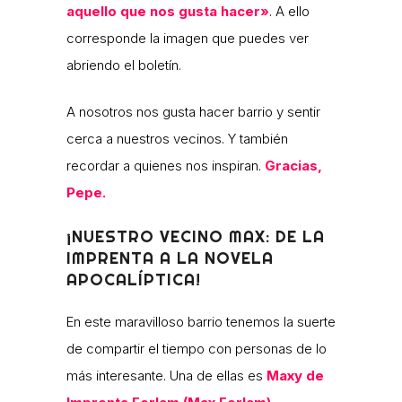
aquello que nos gusta hacer»
. A ello
corresponde la imagen que puedes ver
abriendo el boletín.
A nosotros nos gusta hacer barrio y sentir
cerca a nuestros vecinos. Y también
recordar a quienes nos inspiran.
Gracias,
Pepe.
¡NUESTRO VECINO MAX: DE LA
IMPRENTA A LA NOVELA
APOCALÍPTICA!
En este maravilloso barrio tenemos la suerte
de compartir el tiempo con personas de lo
más interesante. Una de ellas es
Maxy de