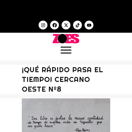
¡QUÉ RÁPIDO PASA EL
TIEMPO! CERCANO
OESTE Nº8