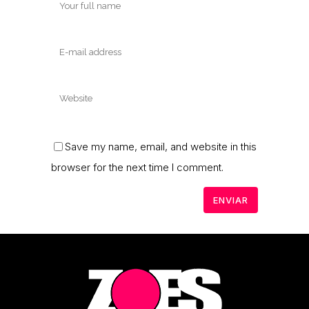
Save my name, email, and website in this
browser for the next time I comment.