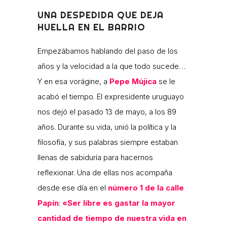
UNA DESPEDIDA QUE DEJA
HUELLA EN EL BARRIO
Empezábamos hablando del paso de los
años y la velocidad a la que todo sucede…
Y en esa vorágine, a
Pepe Mújica
se le
acabó el tiempo. El expresidente uruguayo
nos dejó el pasado 13 de mayo, a los 89
años. Durante su vida, unió la política y la
filosofía, y sus palabras siempre estaban
llenas de sabiduría para hacernos
reflexionar. Una de ellas nos acompaña
desde ese día en el
número 1 de la calle
Papín
:
«Ser libre es gastar la mayor
cantidad de tiempo de nuestra vida en