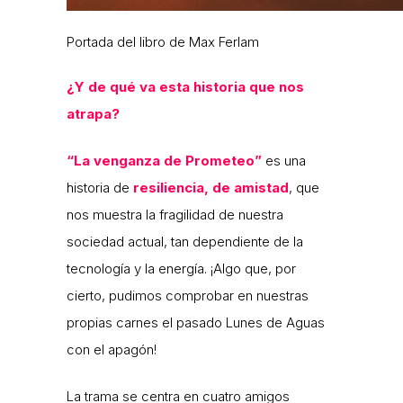
Portada del libro de Max Ferlam
¿Y de qué va esta historia que nos
atrapa?
“La venganza de Prometeo”
es una
historia de
resiliencia, de amistad
, que
nos muestra la fragilidad de nuestra
sociedad actual, tan dependiente de la
tecnología y la energía. ¡Algo que, por
cierto, pudimos comprobar en nuestras
propias carnes el pasado Lunes de Aguas
con el apagón!
La trama se centra en cuatro amigos