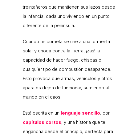
treintañeros que mantienen sus lazos desde
la infancia, cada uno viviendo en un punto
diferente de la península.
Cuando un cometa se une a una tormenta
solar y choca contra la Tierra, ¡zas! la
capacidad de hacer fuego, chispas o
cualquier tipo de combustión desaparece.
Esto provoca que armas, vehículos y otros
aparatos dejen de funcionar, sumiendo al
mundo en el caos.
Está escrita en un
lenguaje sencillo
, con
capítulos cortos
, y una historia que te
engancha desde el principio, perfecta para