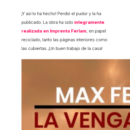
¡Y así lo ha hecho! Perdió el pudor y la ha
publicado. La obra ha sido
íntegramente
realizada en Imprenta Ferlam
, en papel
reciclado, tanto las páginas interiores como
las cubiertas. ¡Un buen trabajo de la casa!