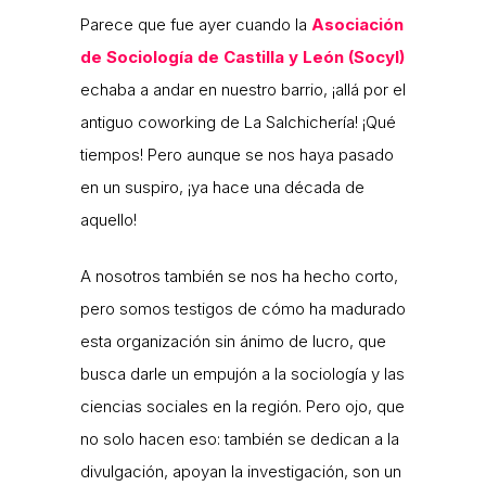
Parece que fue ayer cuando la
Asociación
de Sociología de Castilla y León (Socyl)
echaba a andar en nuestro barrio, ¡allá por el
antiguo coworking de La Salchichería! ¡Qué
tiempos! Pero aunque se nos haya pasado
en un suspiro, ¡ya hace una década de
aquello!
A nosotros también se nos ha hecho corto,
pero somos testigos de cómo ha madurado
esta organización sin ánimo de lucro, que
busca darle un empujón a la sociología y las
ciencias sociales en la región. Pero ojo, que
no solo hacen eso: también se dedican a la
divulgación, apoyan la investigación, son un