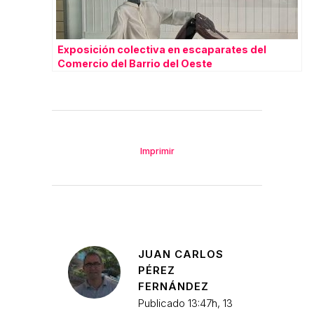
Exposición colectiva en escaparates del
Comercio del Barrio del Oeste
Imprimir
JUAN CARLOS
PÉREZ
FERNÁNDEZ
Publicado 13:47h, 13