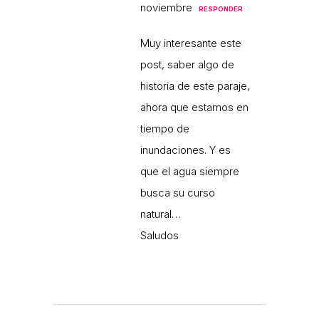
noviembre
RESPONDER
Muy interesante este
post, saber algo de
historia de este paraje,
ahora que estamos en
tiempo de
inundaciones. Y es
que el agua siempre
busca su curso
natural…
Saludos