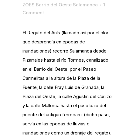
ZOES Barrio del Oeste Salamanca
1
Comment
El Regato del Anís (llamado así por el olor
que desprendía en épocas de
inundaciones) recorre Salamanca desde
Pizarrales hasta el río Tormes, canalizado,
en el Barrio del Oeste, por el Paseo
Carmelitas a la altura de la Plaza de la
Fuente, la calle Fray Luis de Granada, la
Plaza del Oeste, la calle Agustín del Cañizo
y la calle Mallorca hasta el paso bajo del
puente del antiguo ferrocarril (dicho paso,
servía en las épocas de lluvias e
inundaciones como un drenaje del regato).