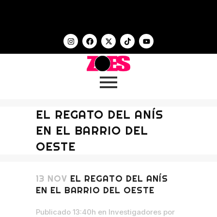
EL REGATO DEL ANÍS
EN EL BARRIO DEL
OESTE
13 NOV
EL REGATO DEL ANÍS
EN EL BARRIO DEL OESTE
Publicado 13:40h
en
Investigadores
por