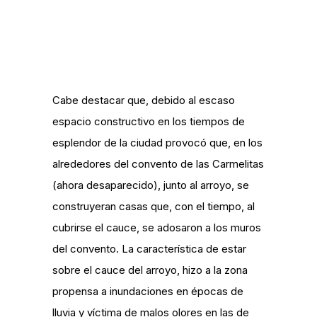
Cabe destacar que, debido al escaso
espacio constructivo en los tiempos de
esplendor de la ciudad provocó que, en los
alrededores del convento de las Carmelitas
(ahora desaparecido), junto al arroyo, se
construyeran casas que, con el tiempo, al
cubrirse el cauce, se adosaron a los muros
del convento. La característica de estar
sobre el cauce del arroyo, hizo a la zona
propensa a inundaciones en épocas de
lluvia y víctima de malos olores en las de