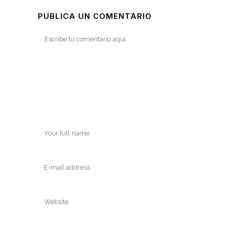
PUBLICA UN COMENTARIO