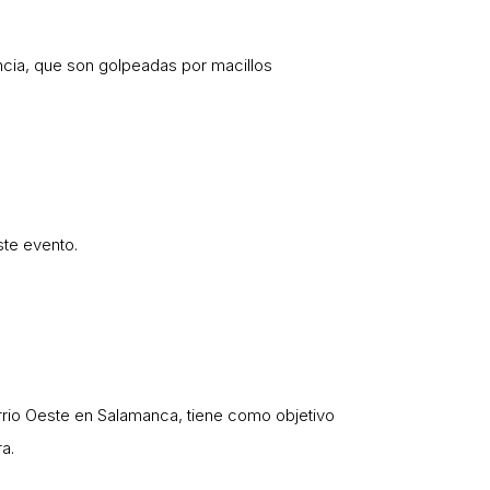
cia, que son golpeadas por macillos
ste evento.
rio Oeste en Salamanca, tiene como objetivo
a.