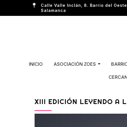
Calle Valle Inclán, 8. Barrio del Oeste
Salamanca
INICIO
ASOCIACIÓN ZOES
BARRI
CERCAN
XIII EDICIÓN LEYENDO A 