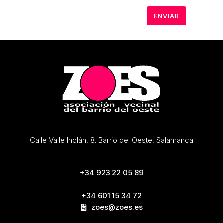
Calle Valle Inclán, 8. Barrio del Oeste, Salamanca
+34 923 22 05 89
+34 601 15 34 72
zoes@zoes.es