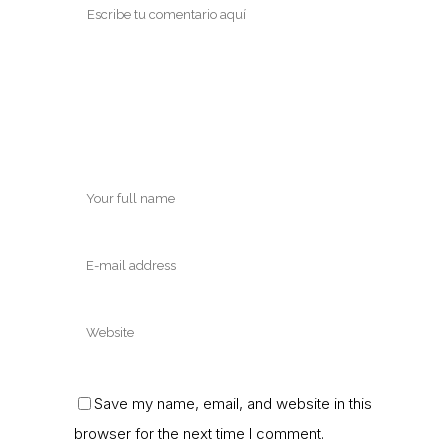
Save my name, email, and website in this
browser for the next time I comment.