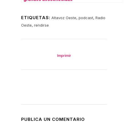
ETIQUETAS:
,
,
Altavoz Oeste
podcast
Radio
,
Oeste
rendirse
Imprimir
PUBLICA UN COMENTARIO