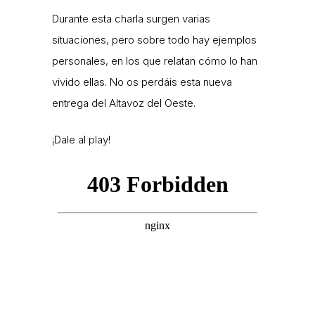
Durante esta charla surgen varias
situaciones, pero sobre todo hay ejemplos
personales, en los que relatan cómo lo han
vivido ellas. No os perdáis esta nueva
entrega del Altavoz del Oeste.
¡Dale al play!