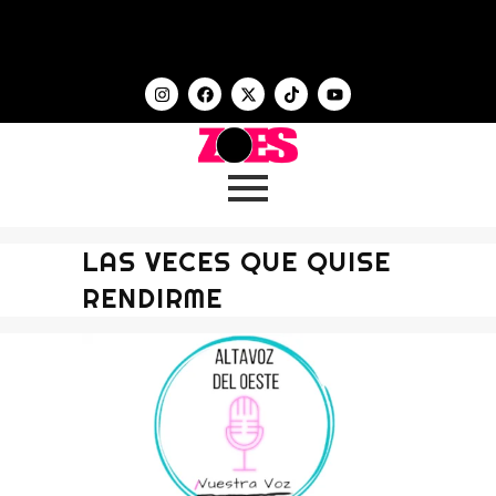
LAS VECES QUE QUISE
RENDIRME