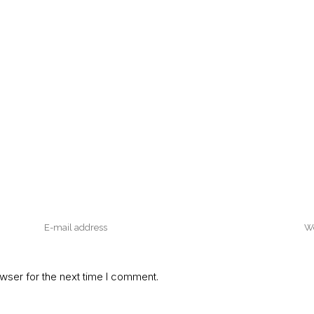
wser for the next time I comment.