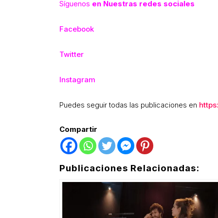
Síguenos
en Nuestras redes sociales
Facebook
Twitter
Instagram
Puedes seguir todas las publicaciones en
https
Compartir
Publicaciones Relacionadas: