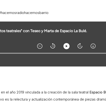
#hacemosradiohacemosbarrio
n el año 2019 vinculada a la creación de la sala teatral
Espacio B
tivo es la relectura y actualización contemporánea de piezas dram