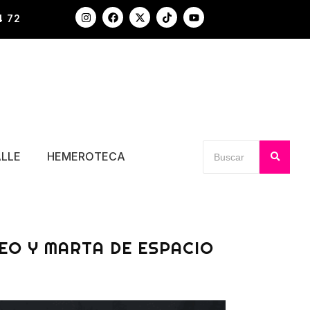
4 72
ALLE
HEMEROTECA
EO Y MARTA DE ESPACIO