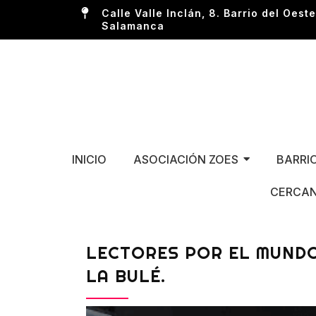
Calle Valle Inclán, 8. Barrio del Oeste
Salamanca
INICIO
ASOCIACIÓN ZOES
BARRI
CERCAN
LECTORES POR EL MUNDO
LA BULÉ.