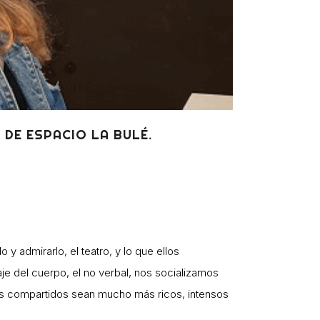
DE ESPACIO LA BULÉ.
y admirarlo, el teatro, y lo que ellos
e del cuerpo, el no verbal, nos socializamos
ntes compartidos sean mucho más ricos, intensos