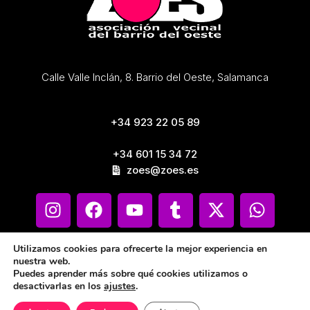
Calle Valle Inclán, 8. Barrio del Oeste, Salamanca
+34 923 22 05 89
+34 601 15 34 72
zoes@zoes.es
Utilizamos cookies para ofrecerte la mejor experiencia en
nuestra web.
Puedes aprender más sobre qué cookies utilizamos o
desactivarlas en los
ajustes
.