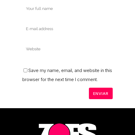
Save my name, email, and website in this
browser for the next time I comment.