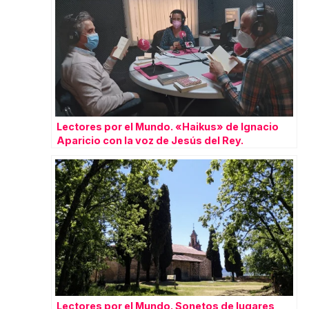
Lectores por el Mundo. «Haikus» de Ignacio
Aparicio con la voz de Jesús del Rey.
Lectores por el Mundo. Sonetos de lugares