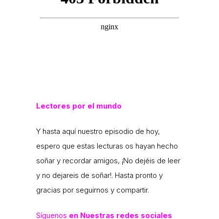
Lectores por el mundo
Y hasta aquí nuestro episodio de hoy,
espero que estas lecturas os hayan hecho
soñar y recordar amigos, ¡No dejéis de leer
y no dejareis de soñar!. Hasta pronto y
gracias por seguirnos y compartir.
Síguenos
en Nuestras redes sociales