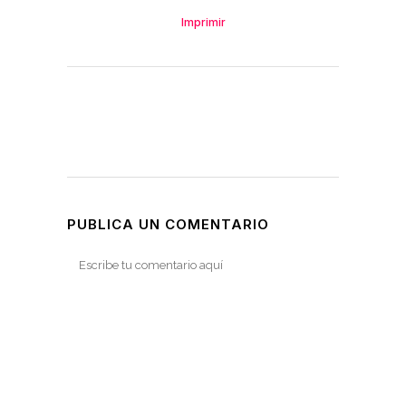
Imprimir
PUBLICA UN COMENTARIO