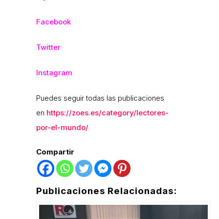
Facebook
Twitter
Instagram
Puedes seguir todas las publicaciones
en
https://zoes.es/category/lectores-
por-el-mundo/
Compartir
Publicaciones Relacionadas: