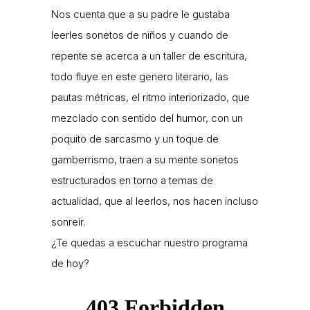
Nos cuenta que a su padre le gustaba
leerles sonetos de niños y cuando de
repente se acerca a un taller de escritura,
todo fluye en este genero literario, las
pautas métricas, el ritmo interiorizado, que
mezclado con sentido del humor, con un
poquito de sarcasmo y un toque de
gamberrismo, traen a su mente sonetos
estructurados en torno a temas de
actualidad, que al leerlos, nos hacen incluso
sonreír.
¿Te quedas a escuchar nuestro programa
de hoy?