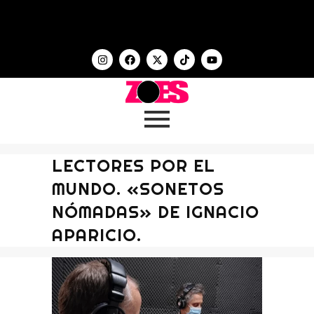
LECTORES POR EL
MUNDO. «SONETOS
NÓMADAS» DE IGNACIO
APARICIO.