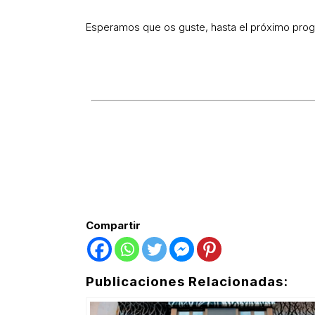
Esperamos que os guste, hasta el próximo pro
Compartir
Publicaciones Relacionadas: