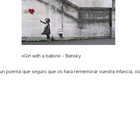
«Girl with a ballon» – Bansky
 un poema que seguro que os hara rememorar vuestra infancia, o