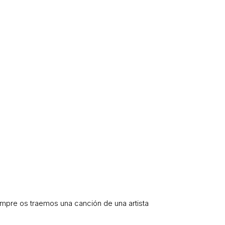
iempre os traemos una canción de una artista