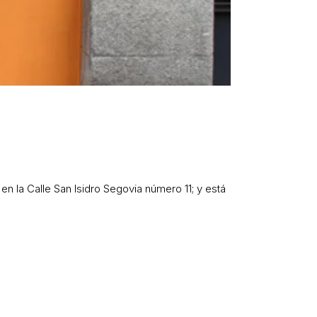
n la Calle San Isidro Segovia número 11; y está