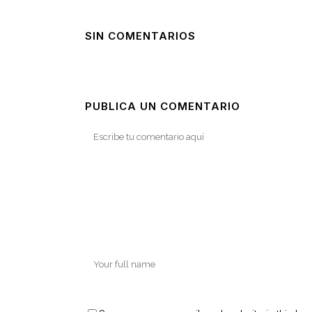
SIN COMENTARIOS
PUBLICA UN COMENTARIO