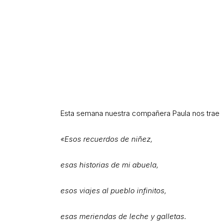
Esta semana nuestra compañera Paula nos trae
«Esos recuerdos de niñez,
esas historias de mi abuela,
esos viajes al pueblo infinitos,
esas meriendas de leche y galletas.