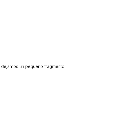
s dejamos un pequeño fragmento: