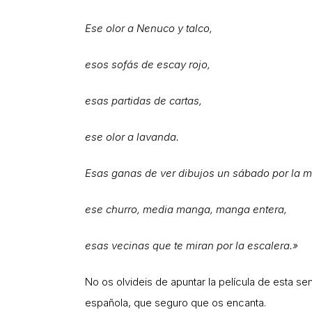
Ese olor a Nenuco y talco,
esos sofás de escay rojo,
esas partidas de cartas,
ese olor a lavanda.
Esas ganas de ver dibujos un sábado por la 
ese churro, media manga, manga entera,
esas vecinas que te miran por la escalera.»
No os olvideis de apuntar la película de esta se
española, que seguro que os encanta.