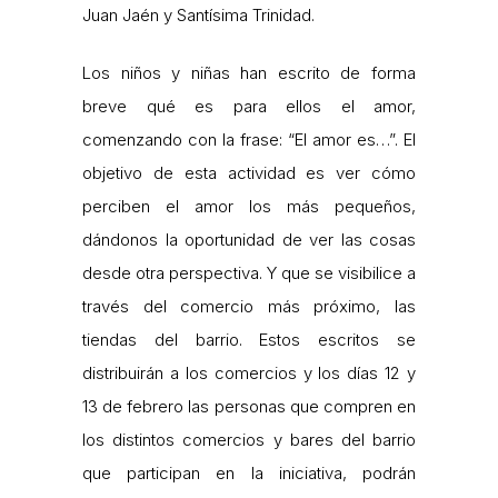
Juan Jaén y Santísima Trinidad.
Los niños y niñas han escrito de forma
breve qué es para ellos el amor,
comenzando con la frase: “El amor es…”. El
objetivo de esta actividad es ver cómo
perciben el amor los más pequeños,
dándonos la oportunidad de ver las cosas
desde otra perspectiva. Y que se visibilice a
través del comercio más próximo, las
tiendas del barrio. Estos escritos se
distribuirán a los comercios y los días 12 y
13 de febrero las personas que compren en
los distintos comercios y bares del barrio
que participan en la iniciativa, podrán