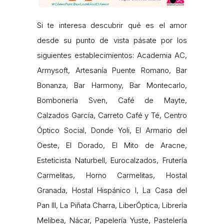
Si te interesa descubrir qué es el amor
desde su punto de vista pásate por los
siguientes establecimientos: Academia AC,
Armysoft, Artesanía Puente Romano, Bar
Bonanza, Bar Harmony, Bar Montecarlo,
Bombonería Sven, Café de Mayte,
Calzados García, Carreto Café y Té, Centro
Óptico Social, Donde Yoli, El Armario del
Oeste, El Dorado, El Mito de Aracne,
Esteticista Naturbell, Eurocalzados, Frutería
Carmelitas, Horno Carmelitas, Hostal
Granada, Hostal Hispánico I, La Casa del
Pan III, La Piñata Charra, LiberÓptica, Librería
Melibea, Nácar, Papelería Yuste, Pastelería