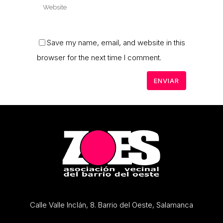
Save my name, email, and website in this
browser for the next time I comment.
Calle Valle Inclán, 8. Barrio del Oeste, Salamanca