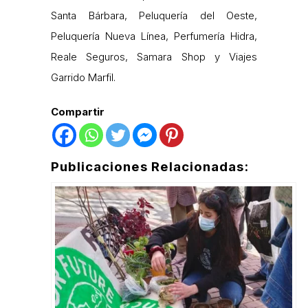
Santa Bárbara, Peluquería del Oeste,
Peluquería Nueva Línea, Perfumería Hidra,
Reale Seguros, Samara Shop y Viajes
Garrido Marfil.
Compartir
Publicaciones Relacionadas: