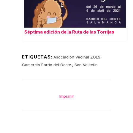
Séptima edición de la Ruta de las Torrijas
ETIQUETAS:
,
Asociacion Vecinal ZOES
,
Comercio Barrio del Oeste.
San Valentin
Imprimir