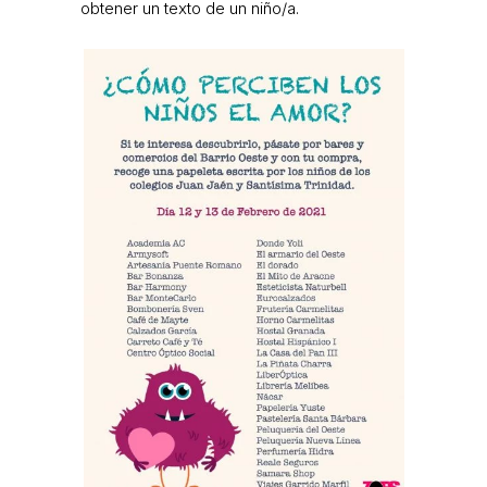
obtener un texto de un niño/a.