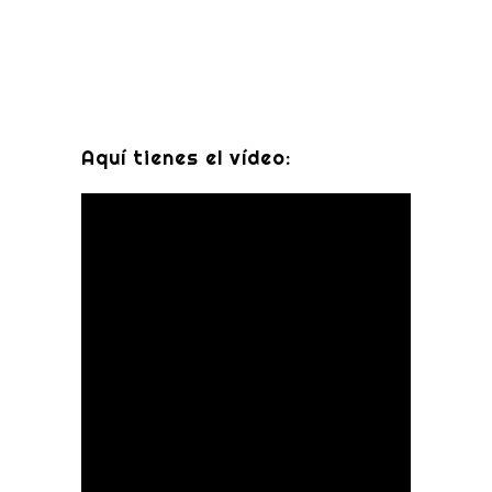
Aquí tienes el vídeo: