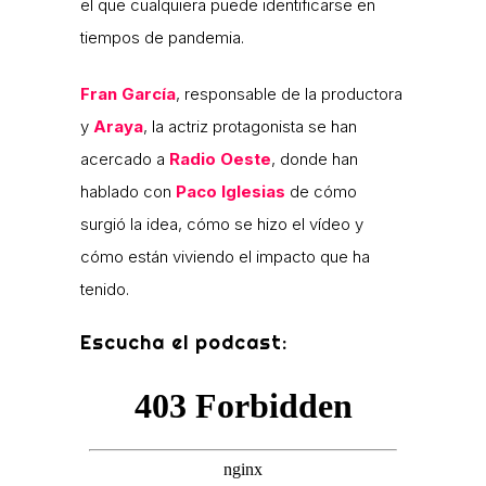
el que cualquiera puede identificarse en
tiempos de pandemia.
Fran García
, responsable de la productora
y
Araya
, la actriz protagonista se han
acercado a
Radio Oeste
, donde han
hablado con
Paco Iglesias
de cómo
surgió la idea, cómo se hizo el vídeo y
cómo están viviendo el impacto que ha
tenido.
Escucha el podcast: