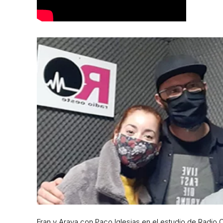
Fran y Araya con Paco Iglesias en el estudio de Radio 