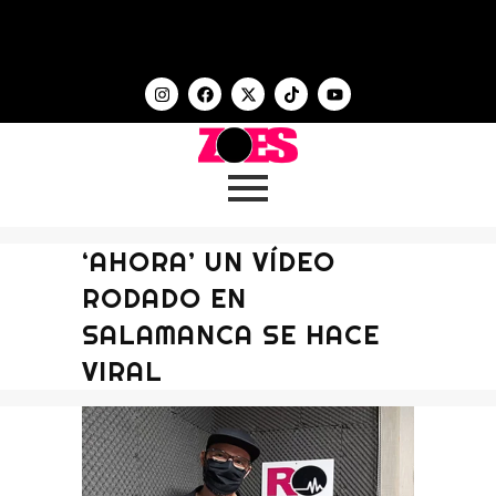
‘AHORA’ UN VÍDEO
RODADO EN
SALAMANCA SE HACE
VIRAL