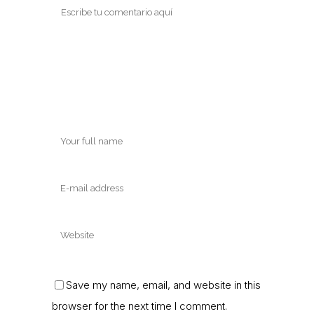
Save my name, email, and website in this
browser for the next time I comment.