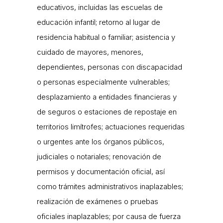
educativos, incluidas las escuelas de
educación infantil; retorno al lugar de
residencia habitual o familiar; asistencia y
cuidado de mayores, menores,
dependientes, personas con discapacidad
o personas especialmente vulnerables;
desplazamiento a entidades financieras y
de seguros o estaciones de repostaje en
territorios limítrofes; actuaciones requeridas
o urgentes ante los órganos públicos,
judiciales o notariales; renovación de
permisos y documentación oficial, así
como trámites administrativos inaplazables;
realización de exámenes o pruebas
oficiales inaplazables; por causa de fuerza