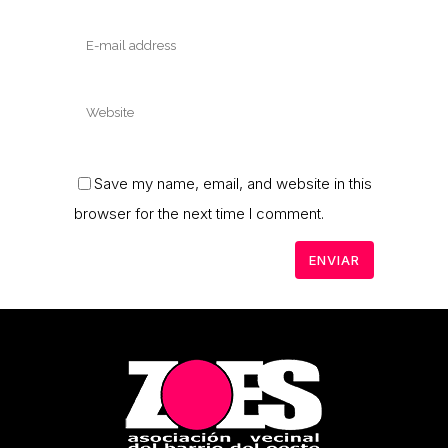
Save my name, email, and website in this
browser for the next time I comment.