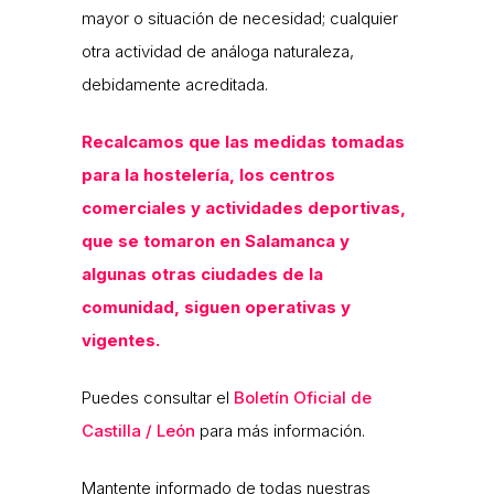
mayor o situación de necesidad; cualquier
otra actividad de análoga naturaleza,
debidamente acreditada.
Recalcamos que las medidas tomadas
para la hostelería, los centros
comerciales y actividades deportivas,
que se tomaron en Salamanca y
algunas otras ciudades de la
comunidad, siguen operativas y
vigentes.
Puedes consultar el
Boletín Oficial de
Castilla / León
para más información.
Mantente informado de todas nuestras