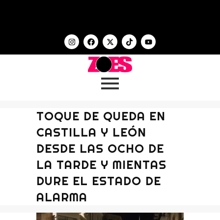
TOQUE DE QUEDA EN
CASTILLA Y LEÓN
DESDE LAS OCHO DE
LA TARDE Y MIENTAS
DURE EL ESTADO DE
ALARMA