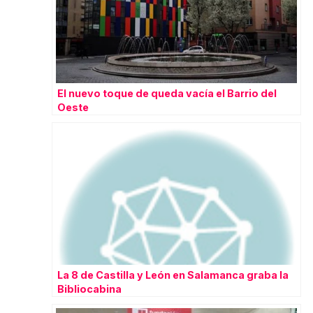
El nuevo toque de queda vacía el Barrio del
Oeste
La 8 de Castilla y León en Salamanca graba la
Bibliocabina