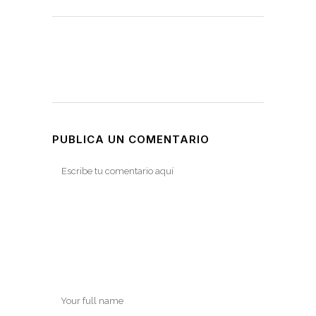
PUBLICA UN COMENTARIO