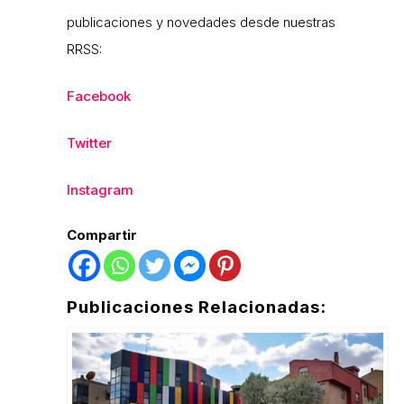
publicaciones y novedades desde nuestras
RRSS:
Facebook
Twitter
Instagram
Compartir
Publicaciones Relacionadas: