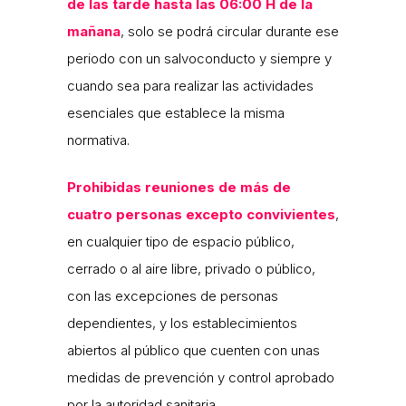
de las tarde hasta las 06:00 H de la
mañana
, solo se podrá circular durante ese
periodo con un salvoconducto y siempre y
cuando sea para realizar las actividades
esenciales que establece la misma
normativa.
Prohibidas reuniones de más de
cuatro personas excepto convivientes
,
en cualquier tipo de espacio público,
cerrado o al aire libre, privado o público,
con las excepciones de personas
dependientes, y los establecimientos
abiertos al público que cuenten con unas
medidas de prevención y control aprobado
por la autoridad sanitaria.