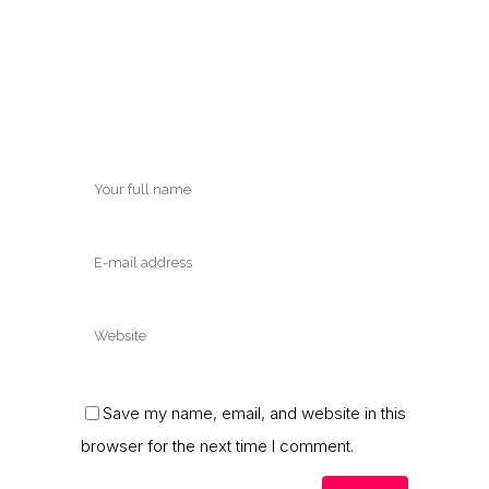
Save my name, email, and website in this
browser for the next time I comment.