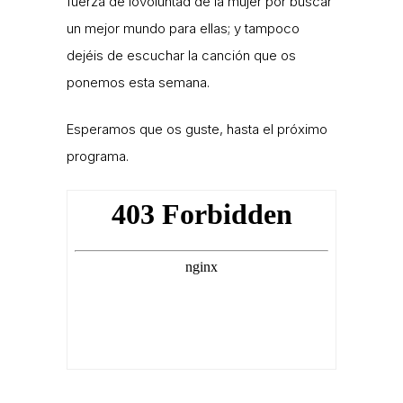
fuerza de lovoluntad de la mujer por buscar
un mejor mundo para ellas; y tampoco
dejéis de escuchar la canción que os
ponemos esta semana.
Esperamos que os guste, hasta el próximo
programa.