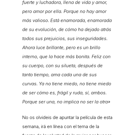
fuerte y luchadora, llena de vida y amor,
pero amor por ella. Porque no hay amor
más valioso. Está enamorada, enamorada
de su evolución, de cómo ha dejado atrás
todos sus prejuicios, sus inseguridades.
Ahora luce brillante, pero es un brillo
interno, que la hace más bonita. Feliz con
su cuerpo, con su silueta, después de
tanto tiempo, ama cada una de sus
curvas. Ya no tiene miedo, no tiene miedo
de ser cómo es, frágil y ruda, sí, ambos.
Porque ser una, no implica no ser la otra»
No os olvideis de apuntar la película de esta
semana, irá en línea con el tema de la