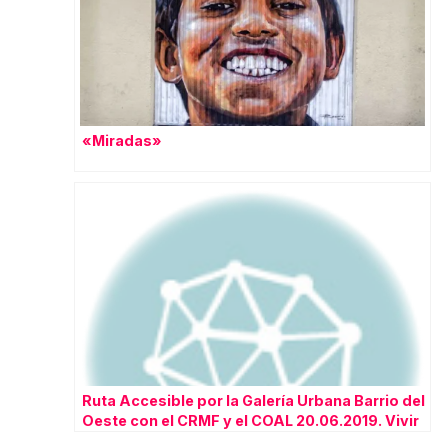
«Miradas»
Ruta Accesible por la Galería Urbana Barrio del
Oeste con el CRMF y el COAL 20.06.2019. Vivir
la ciudad de Radio Oeste