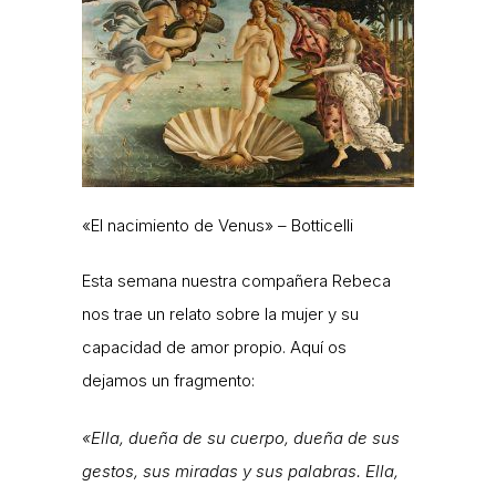
«El nacimiento de Venus» – Botticelli
Esta semana nuestra compañera Rebeca
nos trae un relato sobre la mujer y su
capacidad de amor propio. Aquí os
dejamos un fragmento:
«Ella, dueña de su cuerpo, dueña de sus
gestos, sus miradas y sus palabras. Ella,