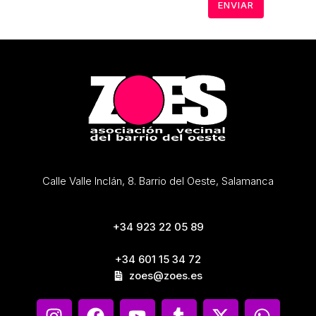
Calle Valle Inclán, 8. Barrio del Oeste, Salamanca
+34 923 22 05 89
+34 601 15 34 72
zoes@zoes.es