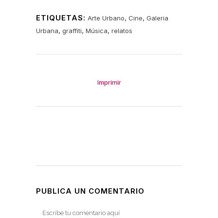
ETIQUETAS:
,
,
Arte Urbano
Cine
Galeria
,
,
,
Urbana
graffiti
Música
relatos
Imprimir
PUBLICA UN COMENTARIO