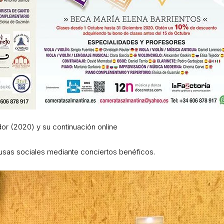
dor (2020) y su continuación online
usas sociales mediante conciertos benéficos.