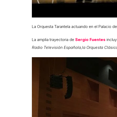
La Orquesta Tarantela actuando en el Palacio 
La amplia trayectoria de
Sergio Fuentes
incluy
Radio Televisión Española,la Orquesta Clásica 