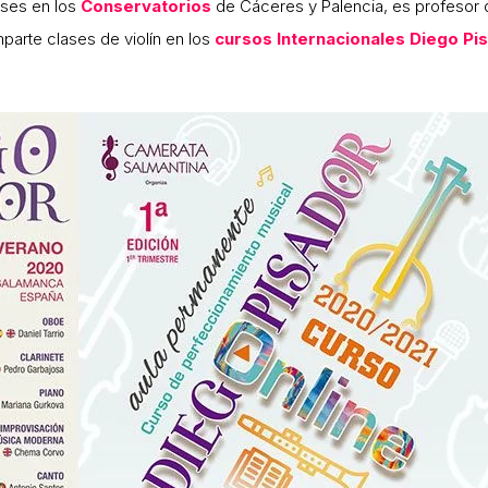
ases en los
Conservatorios
de Cáceres y Palencia, es profesor d
parte clases de violín en los
cursos Internacionales Diego Pi