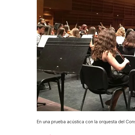
En una prueba acústica con la orquesta del Co