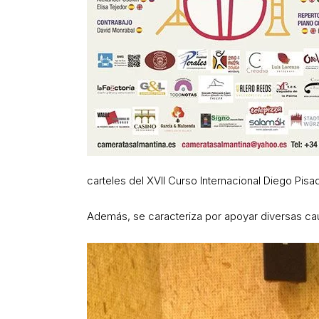
carteles del XVII Curso Internacional Diego Pisa
Además, se caracteriza por apoyar diversas ca