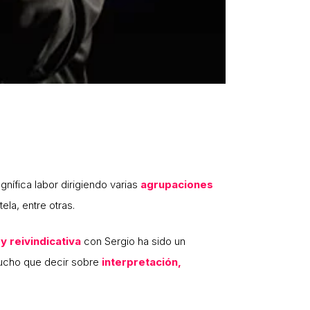
nífica labor dirigiendo varias
agrupaciones
tela, entre otras.
y reivindicativa
con Sergio ha sido un
mucho que decir sobre
interpretación,