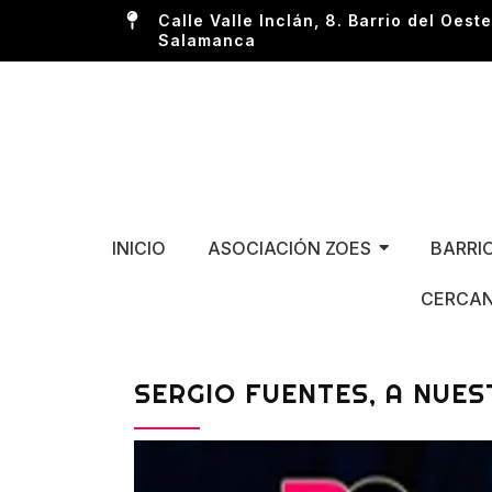
Calle Valle Inclán, 8. Barrio del Oeste
Salamanca
INICIO
ASOCIACIÓN ZOES
BARRI
CERCAN
SERGIO FUENTES, A NUES