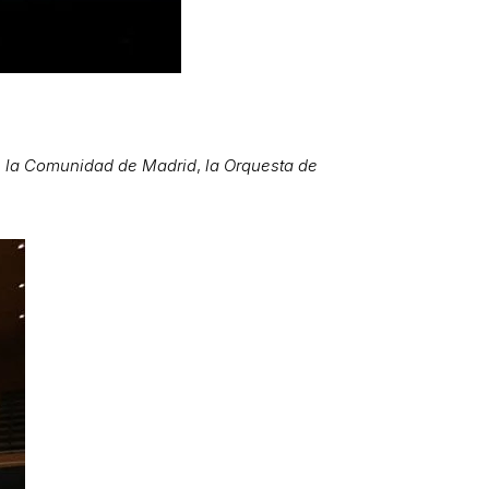
e la Comunidad de Madrid
,
la Orquesta de