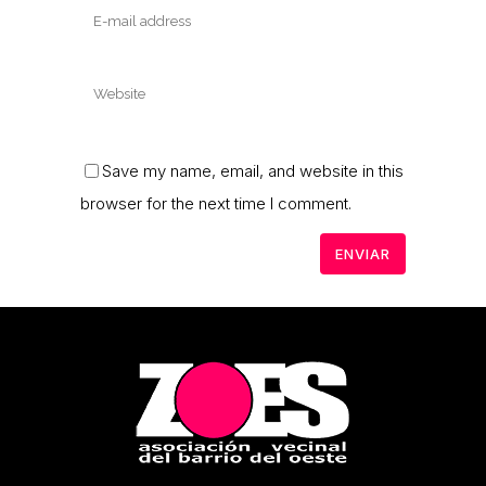
Save my name, email, and website in this
browser for the next time I comment.