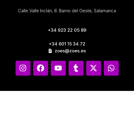
Calle Valle Inclán, 8. Barrio del Oeste, Salamanca
+34 923 22 05 89
+34 601 15 34 72
zoes@zoes.es