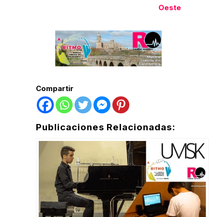
Oeste
Compartir
Publicaciones Relacionadas: