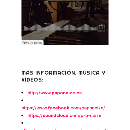
MÁS INFORMACIÓN, MÚSICA Y
VÍDEOS:
http://www.
paponoize.es
https://www.
facebook
.com/paponoize/
https://
soundcloud
.com/p-p-noize