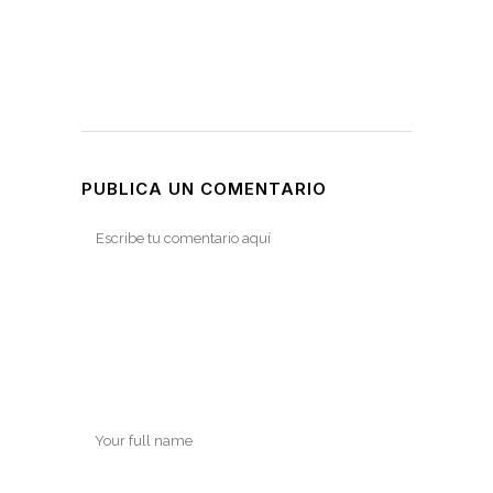
PUBLICA UN COMENTARIO