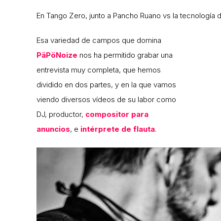
En Tango Zero, junto a Pancho Ruano vs la tecnología 
Esa variedad de campos que domina
PäPöNoize
nos ha permitido grabar una
entrevista muy completa, que hemos
dividido en dos partes, y en la que vamos
viendo diversos vídeos de su labor como
DJ, productor,
compositor para
anuncios
, e
intérprete de flauta
.