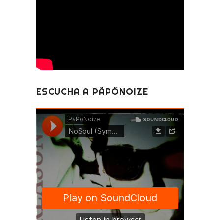
ESCUCHA A PÄPÖNOIZE