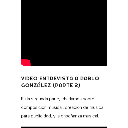
VIDEO ENTREVISTA A PABLO
GONZÁLEZ (PARTE 2)
En la segunda parte, charlamos sobre
composición musical, creación de música
para publicidad, y la enseñanza musical.