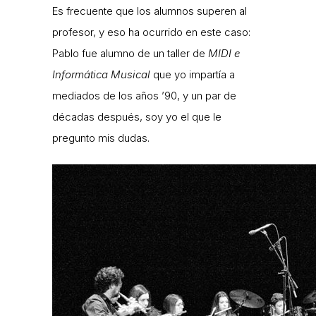
Es frecuente que los alumnos superen al
profesor, y eso ha ocurrido en este caso:
Pablo fue alumno de un taller de
MIDI e
Informática Musical
que yo impartía a
mediados de los años ’90, y un par de
décadas después, soy yo el que le
pregunto mis dudas.