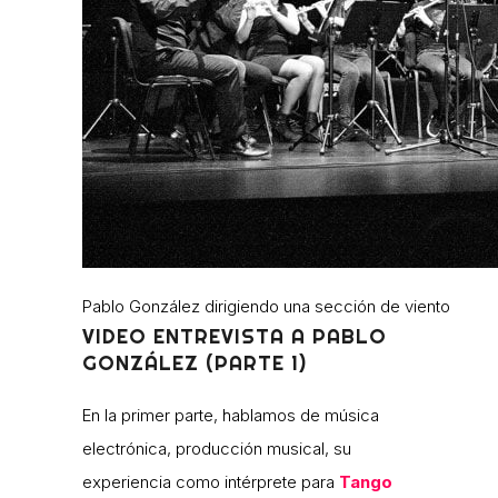
Pablo González dirigiendo una sección de viento
VIDEO ENTREVISTA A PABLO
GONZÁLEZ (PARTE 1)
En la primer parte, hablamos de música
electrónica, producción musical, su
experiencia como intérprete para
Tango