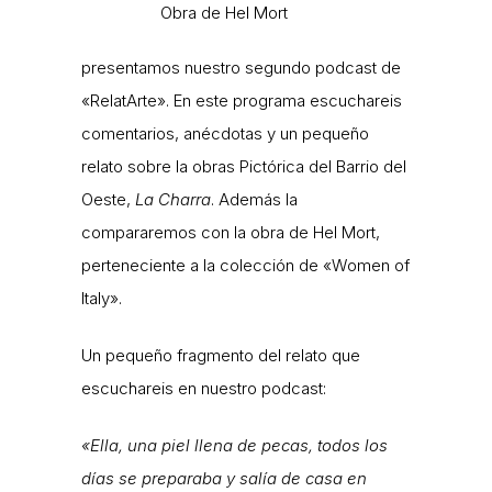
Obra de Hel Mort
presentamos nuestro segundo podcast de
«RelatArte». En este programa escuchareis
comentarios, anécdotas y un pequeño
relato sobre la obras Pictórica del Barrio del
Oeste,
La Charra
. Además la
compararemos con la obra de Hel Mort,
perteneciente a la colección de «Women of
Italy».
Un pequeño fragmento del relato que
escuchareis en nuestro podcast:
«Ella, una piel llena de pecas, todos los
días se preparaba y salía de casa en