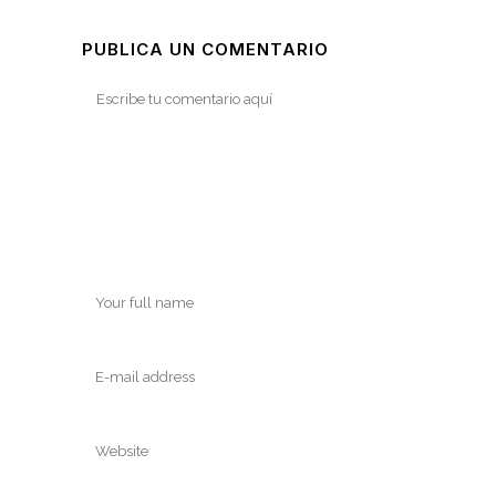
PUBLICA UN COMENTARIO