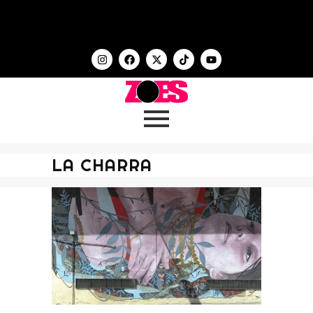
LA CHARRA