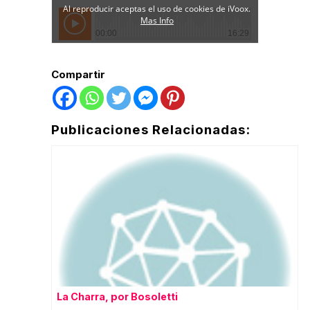
Compartir
Publicaciones Relacionadas:
La Charra, por Bosoletti