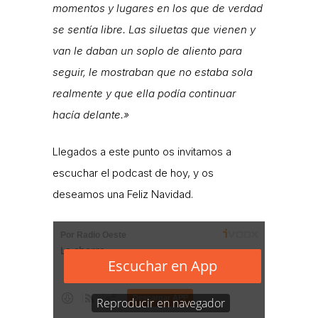
momentos y lugares en los que de verdad
se sentía libre. Las siluetas que vienen y
van le daban un soplo de aliento para
seguir, le mostraban que no estaba sola
realmente y que ella podía continuar
hacía delante.»
Llegados a este punto os invitamos a
escuchar el podcast de hoy, y os
deseamos una Feliz Navidad.