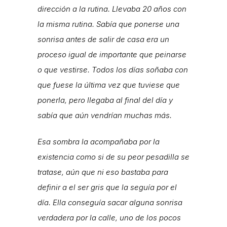
dirección a la rutina. Llevaba 20 años con
la misma rutina. Sabía que ponerse una
sonrisa antes de salir de casa era un
proceso igual de importante que peinarse
o que vestirse. Todos los días soñaba con
que fuese la última vez que tuviese que
ponerla, pero llegaba al final del día y
sabía que aún vendrían muchas más.
Esa sombra la acompañaba por la
existencia como si de su peor pesadilla se
tratase, aún que ni eso bastaba para
definir a el ser gris que la seguía por el
día. Ella conseguía sacar alguna sonrisa
verdadera por la calle, uno de los pocos