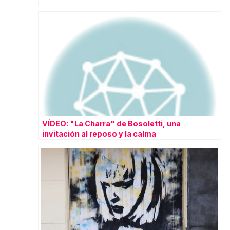
VÍDEO: "La Charra" de Bosoletti, una
invitación al reposo y la calma