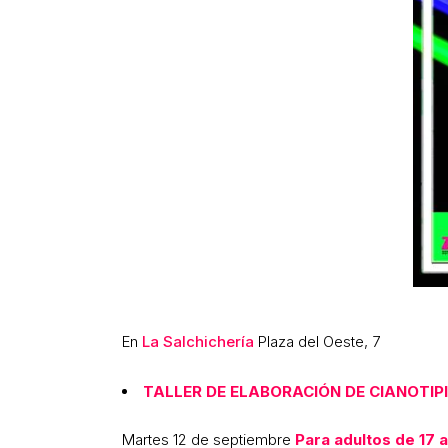
En
La Salchichería
Plaza del Oeste, 7
TALLER DE ELABORACIÓN DE CIANOTIP
Martes 12 de septiembre
Para adultos de 17 