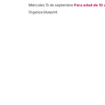
Miércoles 13 de septiembre
Para edad de 10 
Organiza blueprint