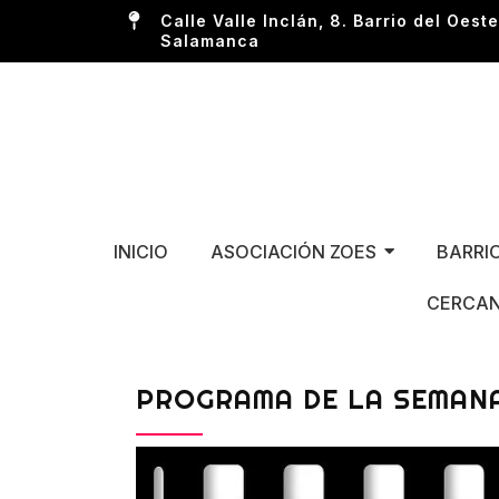
Calle Valle Inclán, 8. Barrio del Oeste
Salamanca
INICIO
ASOCIACIÓN ZOES
BARRI
CERCAN
PROGRAMA DE LA SEMANA