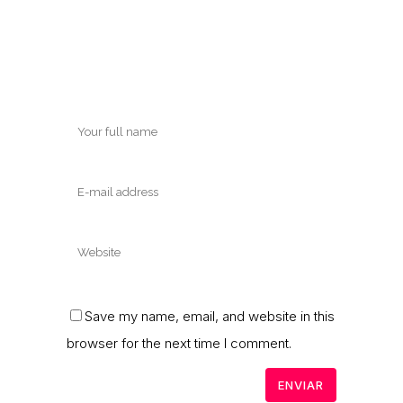
Save my name, email, and website in this
browser for the next time I comment.