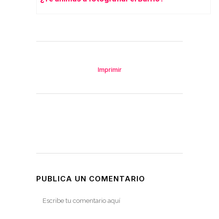
Imprimir
PUBLICA UN COMENTARIO