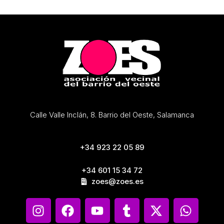
Calle Valle Inclán, 8. Barrio del Oeste, Salamanca
+34 923 22 05 89
+34 601 15 34 72
zoes@zoes.es