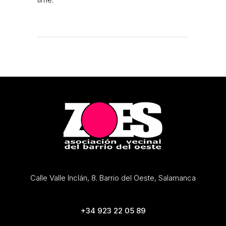
Calle Valle Inclán, 8. Barrio del Oeste, Salamanca
+34 923 22 05 89