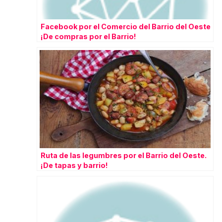
Facebook por el Comercio del Barrio del Oeste
¡De compras por el Barrio!
Ruta de las legumbres por el Barrio del Oeste.
¡De tapas y barrio!