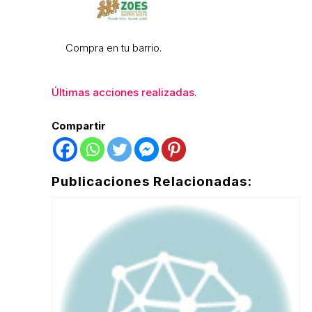
Compra en tu barrio.
Últimas acciones realizadas
.
Compartir
Publicaciones Relacionadas: