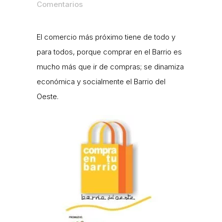
Comentarios
El comercio más próximo tiene de todo y
para todos, porque comprar en el Barrio es
mucho más que ir de compras; se dinamiza
económica y socialmente el Barrio del
Oeste.