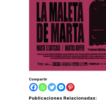
Compartir
Publicaciones Relacionadas: