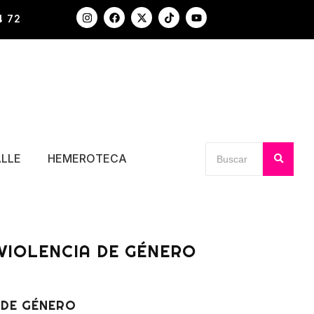
4 72
ALLE
HEMEROTECA
VIOLENCIA DE GÉNERO
 DE GÉNERO