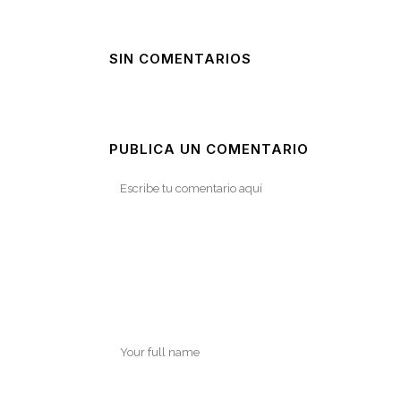
SIN COMENTARIOS
PUBLICA UN COMENTARIO