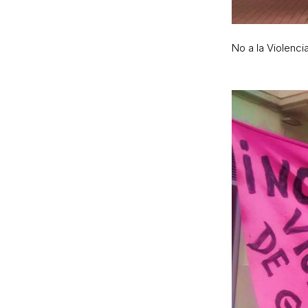
No a la Violenc