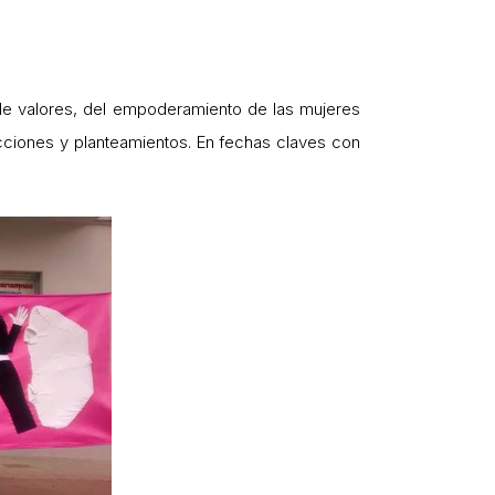
e valores, del empoderamiento de las mujeres
acciones y planteamientos. En fechas claves con