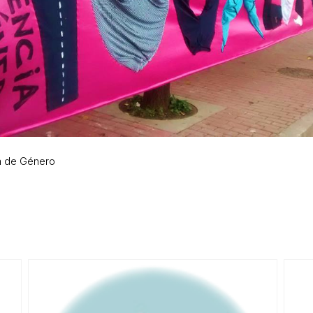
ia de Género