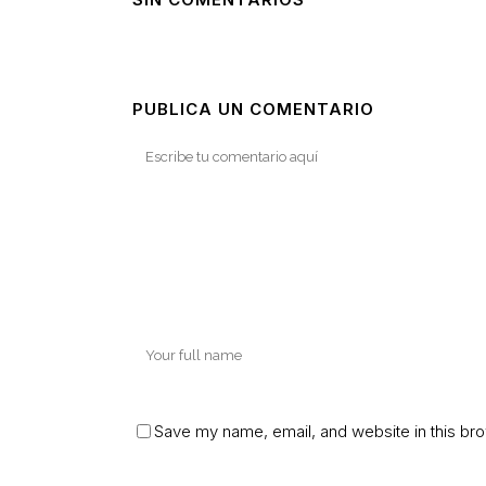
PUBLICA UN COMENTARIO
Save my name, email, and website in this bro