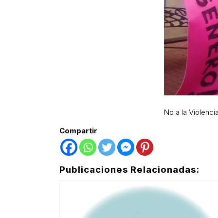
No a la Violenc
Compartir
Publicaciones Relacionadas: