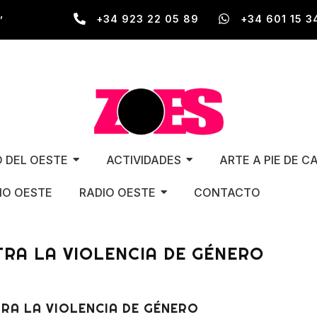
,
+34 923 22 05 89
+34 601 15 3
O DEL OESTE
ACTIVIDADES
ARTE A PIE DE C
O OESTE
RADIO OESTE
CONTACTO
TRA LA VIOLENCIA DE GÉNERO
RA LA VIOLENCIA DE GÉNERO