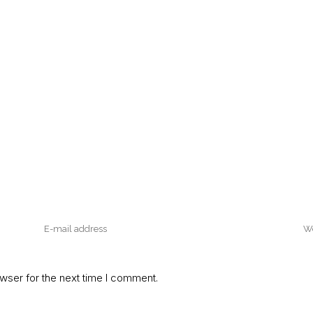
wser for the next time I comment.