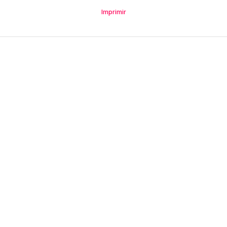
Imprimir