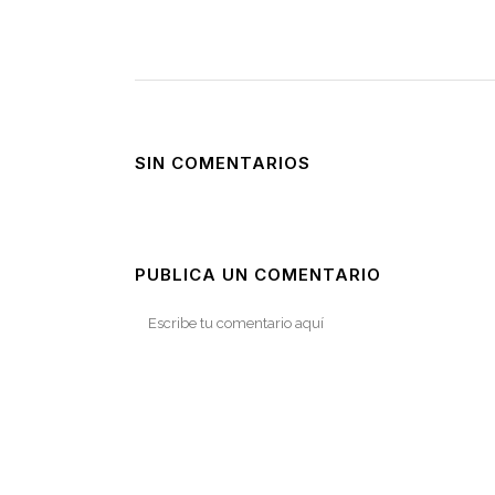
SIN COMENTARIOS
PUBLICA UN COMENTARIO