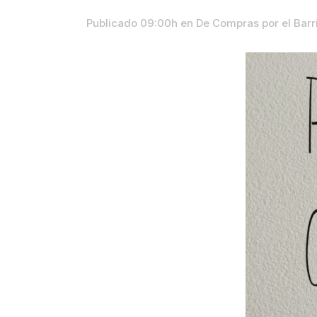
Publicado 09:00h
en
De Compras por el Barr