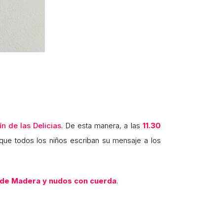
ín de las Delicias
. De esta manera, a las
11.30
 que todos los niños escriban su mensaje a los
 de Madera y nudos con cuerda
.