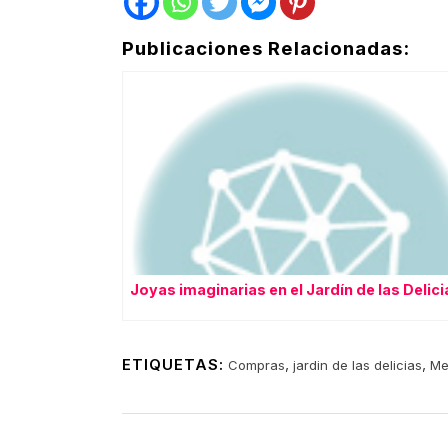
Publicaciones Relacionadas:
Joyas imaginarias en el Jardín de las Delici
ETIQUETAS:
,
,
Compras
jardin de las delicias
Me