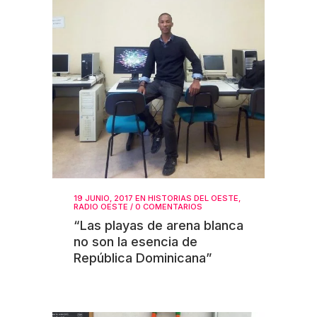
19 JUNIO, 2017
EN
HISTORIAS DEL OESTE
,
RADIO OESTE
/
0 COMENTARIOS
“Las playas de arena blanca
no son la esencia de
República Dominicana”