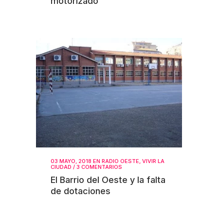
motorizado
03 MAYO, 2018
EN
RADIO OESTE
,
VIVIR LA
CIUDAD
/
3 COMENTARIOS
El Barrio del Oeste y la falta
de dotaciones