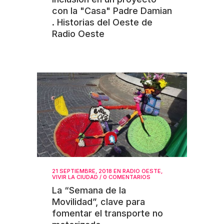
con la "Casa" Padre Damian
. Historias del Oeste de
Radio Oeste
21 SEPTIEMBRE, 2018
EN
RADIO OESTE
,
VIVIR LA CIUDAD
/
0 COMENTARIOS
La “Semana de la
Movilidad”, clave para
fomentar el transporte no