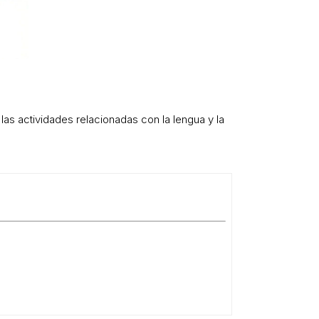
s actividades relacionadas con la lengua y la