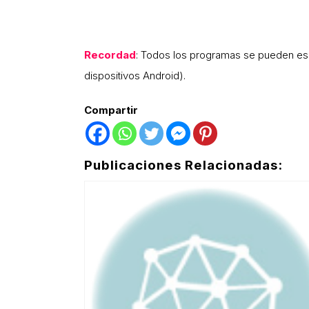
Recordad
: Todos los programas se pueden e
dispositivos Android).
Compartir
Publicaciones Relacionadas: