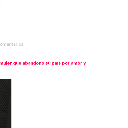
omentarios
 mujer que abandonó su país por amor y