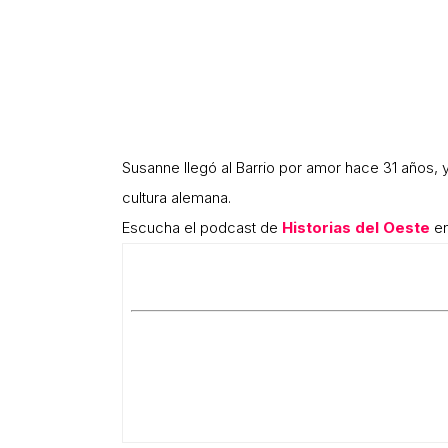
Susanne llegó al Barrio por amor hace 31 años,
cultura alemana.
Escucha el podcast de
Historias del Oeste
en