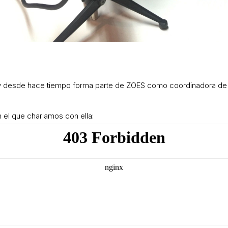
 y desde hace tiempo forma parte de ZOES como coordinadora de la
 el que charlamos con ella: