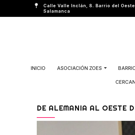
Calle Valle Inclán, 8. Barrio del Oeste
Salamanca
INICIO
ASOCIACIÓN ZOES
BARRI
CERCAN
DE ALEMANIA AL OESTE 