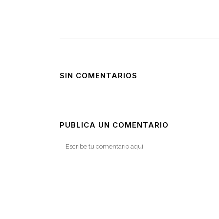
SIN COMENTARIOS
PUBLICA UN COMENTARIO