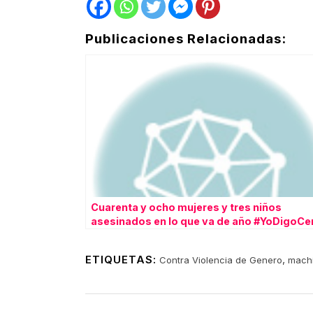
Publicaciones Relacionadas:
Cuarenta y ocho mujeres y tres niños
asesinados en lo que va de año #YoDigoCe
ETIQUETAS:
,
Contra Violencia de Genero
mach