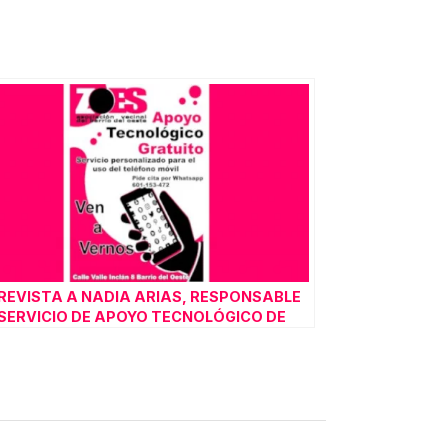
REVISTA A NADIA ARIAS, RESPONSABLE
 SERVICIO DE APOYO TECNOLÓGICO DE
S