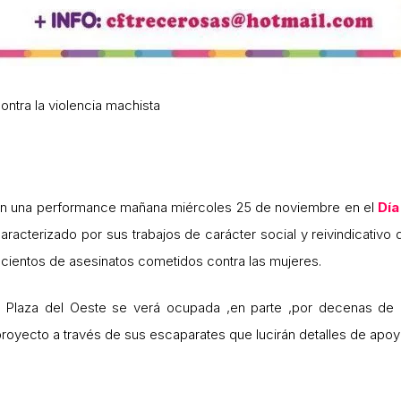
ntra la violencia machista
 en una performance mañana miércoles 25 de noviembre en el
Día
caracterizado por sus trabajos de carácter social y reivindicativo
cientos de asesinatos cometidos contra las mujeres.
 Plaza del Oeste se verá ocupada ,en parte ,por decenas de
royecto a través de sus escaparates que lucirán detalles de apoy