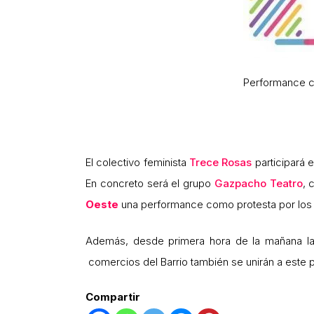
Performance co
El colectivo feminista
Trece Rosas
participará
En concreto será el grupo
Gazpacho Teatro
, 
Oeste
una performance como protesta por los 
Además, desde primera hora de la mañana la
comercios del Barrio también se unirán a este p
Compartir