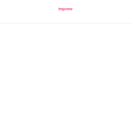
Imprimir