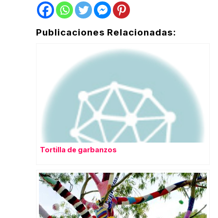
Publicaciones Relacionadas:
Tortilla de garbanzos