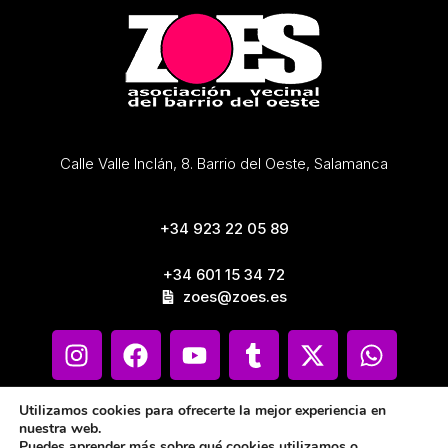
Calle Valle Inclán, 8. Barrio del Oeste, Salamanca
+34 923 22 05 89
+34 601 15 34 72
zoes@zoes.es
Utilizamos cookies para ofrecerte la mejor experiencia en
nuestra web.
Puedes aprender más sobre qué cookies utilizamos o