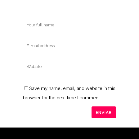
Save my name, email, and website in this
browser for the next time I comment.