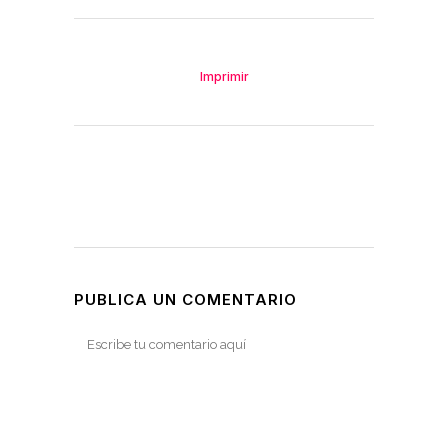
Imprimir
PUBLICA UN COMENTARIO