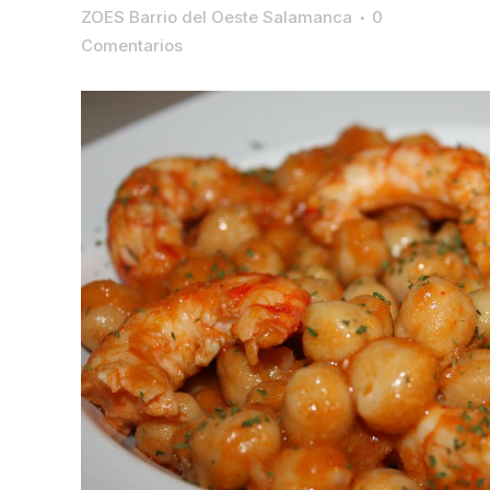
ZOES Barrio del Oeste Salamanca
0
Comentarios