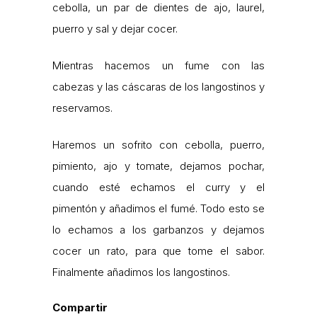
cebolla, un par de dientes de ajo, laurel,
puerro y sal y dejar cocer.
Mientras hacemos un fume con las
cabezas y las cáscaras de los langostinos y
reservamos.
Haremos un sofrito con cebolla, puerro,
pimiento, ajo y tomate, dejamos pochar,
cuando esté echamos el curry y el
pimentón y añadimos el fumé. Todo esto se
lo echamos a los garbanzos y dejamos
cocer un rato, para que tome el sabor.
Finalmente añadimos los langostinos.
Compartir