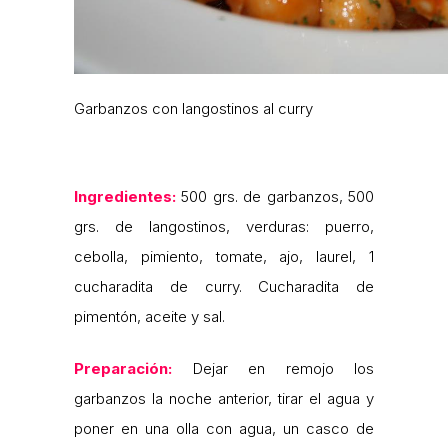
Garbanzos con langostinos al curry
Ingredientes:
500 grs. de garbanzos, 500
grs. de langostinos, verduras: puerro,
cebolla, pimiento, tomate, ajo, laurel, 1
cucharadita de curry. Cucharadita de
pimentón, aceite y sal.
Preparación:
Dejar en remojo los
garbanzos la noche anterior, tirar el agua y
poner en una olla con agua, un casco de