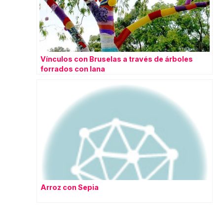
Vínculos con Bruselas a través de árboles
forrados con lana
Arroz con Sepia