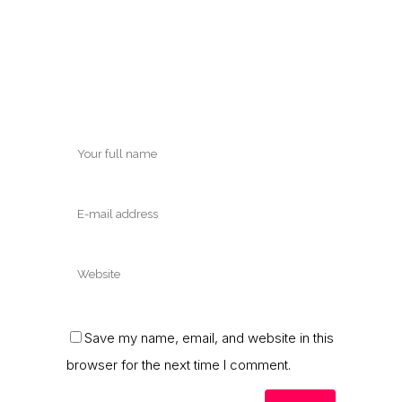
Save my name, email, and website in this
browser for the next time I comment.