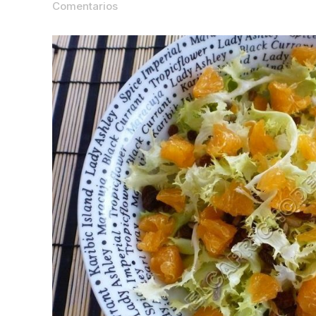
Comentarios