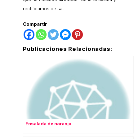
rectificamos de sal.
Compartir
Publicaciones Relacionadas:
Ensalada de naranja