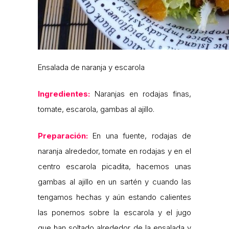
Ensalada de naranja y escarola
Ingredientes:
Naranjas en rodajas finas,
tomate, escarola, gambas al ajillo.
Preparación:
En una fuente, rodajas de
naranja alrededor, tomate en rodajas y en el
centro escarola picadita, hacemos unas
gambas al ajillo en un sartén y cuando las
tengamos hechas y aún estando calientes
las ponemos sobre la escarola y el jugo
que han soltado alrededor de la ensalada y