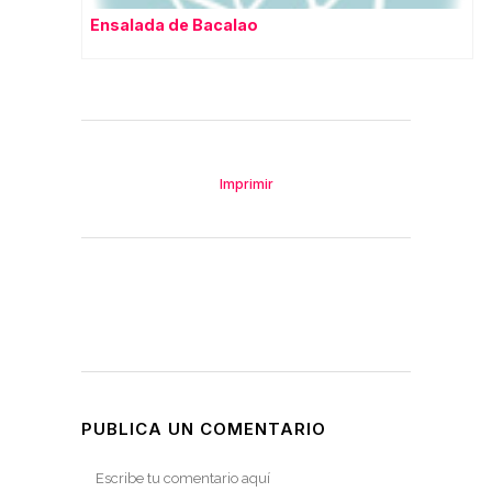
Ensalada de Bacalao
Imprimir
PUBLICA UN COMENTARIO