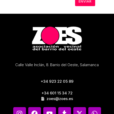
Calle Valle Inclán, 8. Barrio del Oeste, Salamanca
+34 923 22 05 89
+34 601 15 34 72
zoes@zoes.es