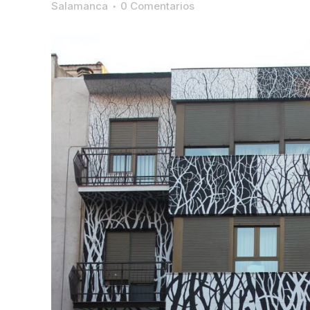
Salamanca
0 Comentarios