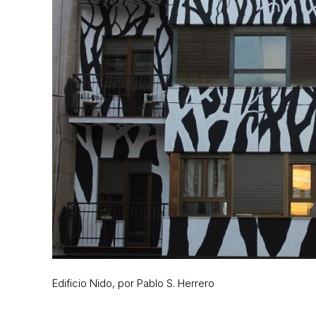
Edificio Nido, por Pablo S. Herrero