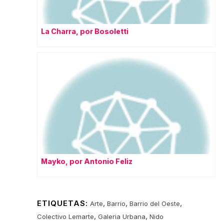
La Charra, por Bosoletti
Mayko, por Antonio Feliz
ETIQUETAS:
,
,
,
Arte
Barrio
Barrio del Oeste
,
,
Colectivo Lemarte
Galeria Urbana
Nido