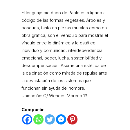
El lenguaje pictórico de Pablo está ligado al
código de las formas vegetales. Arboles y
bosques, tanto en piezas murales como en
obra gráfica, son el vehículo para mostrar el
vínculo entre lo dinámico y lo estático,
individuo y comunidad, interdependencia
emocional, poder, lucha, sostenibilidad y
descompensación. Asume una estética de
la calcinación como mirada de repulsa ante
la devastación de los sistemas que
funcionan sin ayuda del hombre.
Ubicación: C/ Wences Moreno 13
Compartir