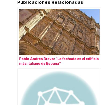
Publicaciones Relacionadas:
Pablo Andrés Bravo: “La fachada es el edificio
más italiano de España”