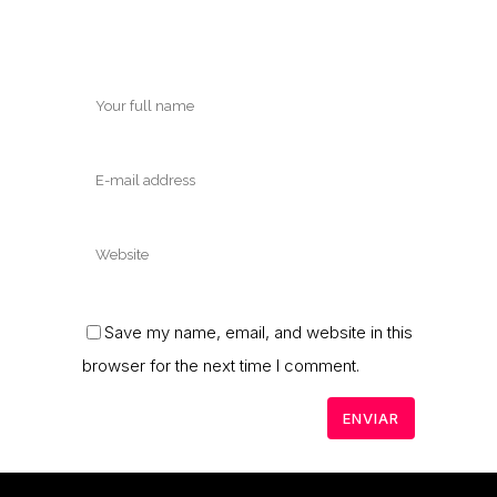
Save my name, email, and website in this
browser for the next time I comment.