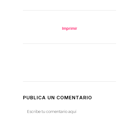
Imprimir
PUBLICA UN COMENTARIO