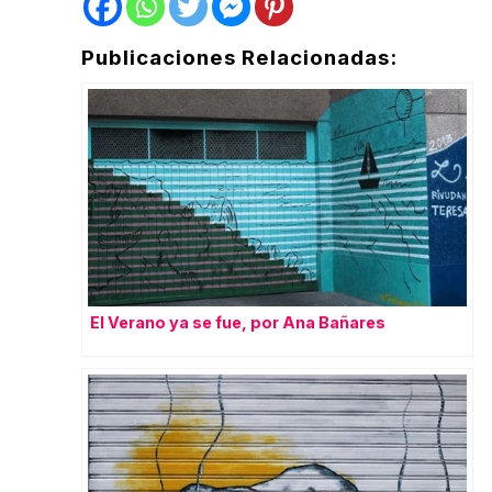
Publicaciones Relacionadas:
El Verano ya se fue, por Ana Bañares