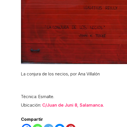
La conjura de los necios, por Ana Villalón
Técnica: Esmalte.
Ubicación:
C/Juan de Juni 8, Salamanca.
Compartir