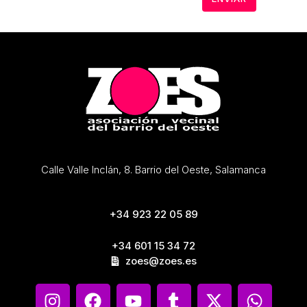
Calle Valle Inclán, 8. Barrio del Oeste, Salamanca
+34 923 22 05 89
+34 601 15 34 72
zoes@zoes.es