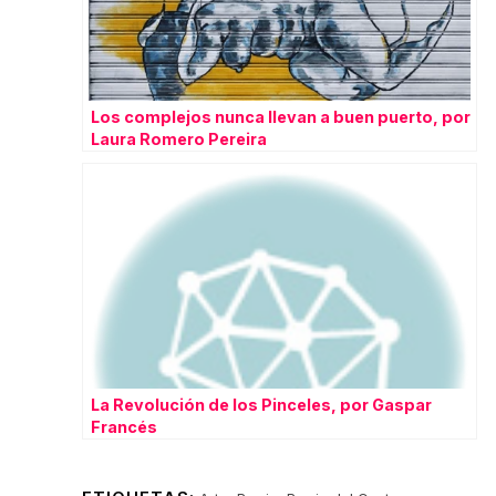
Los complejos nunca llevan a buen puerto, por
Laura Romero Pereira
La Revolución de los Pinceles, por Gaspar
Francés