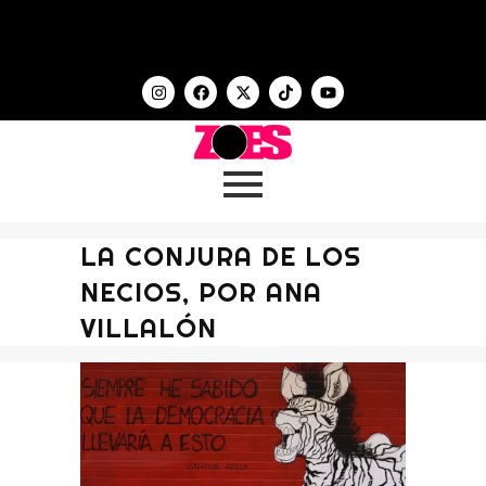
LA CONJURA DE LOS
NECIOS, POR ANA
VILLALÓN