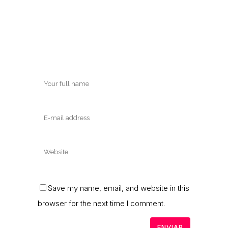
Save my name, email, and website in this
browser for the next time I comment.