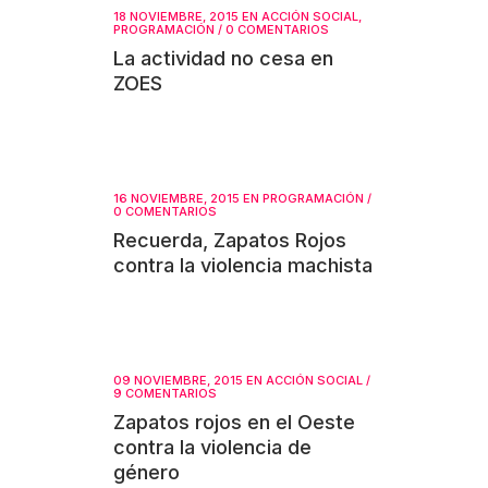
18 NOVIEMBRE, 2015
EN
ACCIÓN SOCIAL
,
PROGRAMACIÓN
/
0 COMENTARIOS
La actividad no cesa en
ZOES
16 NOVIEMBRE, 2015
EN
PROGRAMACIÓN
/
0 COMENTARIOS
Recuerda, Zapatos Rojos
contra la violencia machista
09 NOVIEMBRE, 2015
EN
ACCIÓN SOCIAL
/
9 COMENTARIOS
Zapatos rojos en el Oeste
contra la violencia de
género