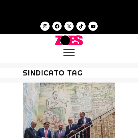
SINDICATO TAG