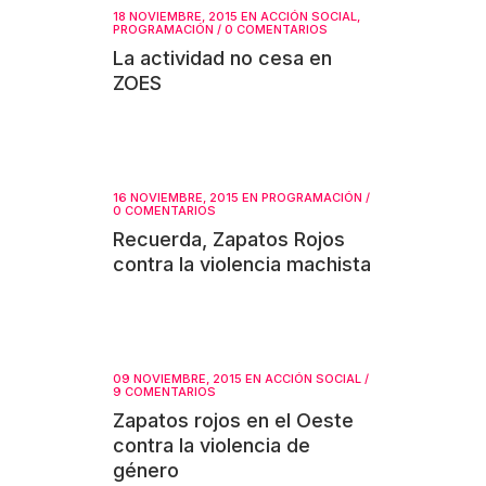
18 NOVIEMBRE, 2015
EN
ACCIÓN SOCIAL
,
PROGRAMACIÓN
/
0 COMENTARIOS
La actividad no cesa en
ZOES
16 NOVIEMBRE, 2015
EN
PROGRAMACIÓN
/
0 COMENTARIOS
Recuerda, Zapatos Rojos
contra la violencia machista
09 NOVIEMBRE, 2015
EN
ACCIÓN SOCIAL
/
9 COMENTARIOS
Zapatos rojos en el Oeste
contra la violencia de
género