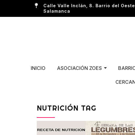
Calle Valle Inclán, 8. Barrio del Oeste
Salamanca
INICIO
ASOCIACIÓN ZOES
BARRI
CERCAN
NUTRICIÓN TAG