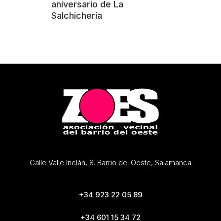
aniversario de La
Salchichería
Calle Valle Inclán, 8. Barrio del Oeste, Salamanca
+34 923 22 05 89
+34 601 15 34 72