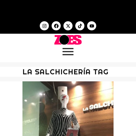
LA SALCHICHERÍA TAG