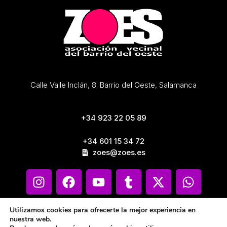
Calle Valle Inclán, 8. Barrio del Oeste, Salamanca
+34 923 22 05 89
+34 601 15 34 72
zoes@zoes.es
Utilizamos cookies para ofrecerte la mejor experiencia en
nuestra web.