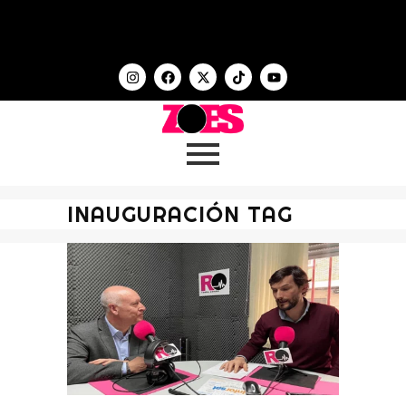
INAUGURACIÓN TAG