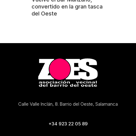
convertido en la gran tasca
del Oeste
Calle Valle Inclán, 8. Barrio del Oeste, Salamanca
+34 923 22 05 89