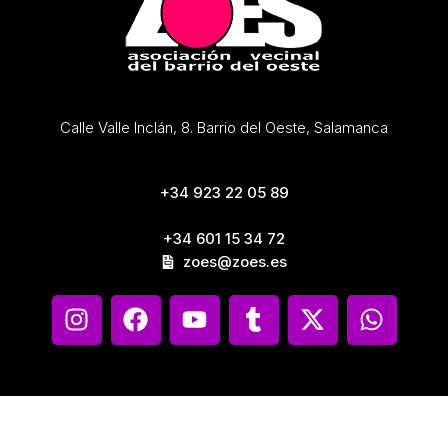
Calle Valle Inclán, 8. Barrio del Oeste, Salamanca
+34 923 22 05 89
+34 601 15 34 72
zoes@zoes.es