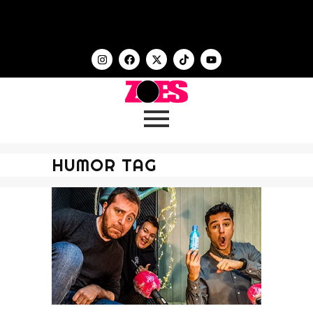
HUMOR TAG