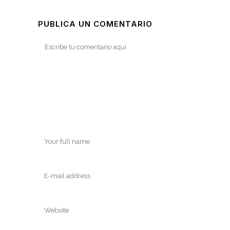
PUBLICA UN COMENTARIO