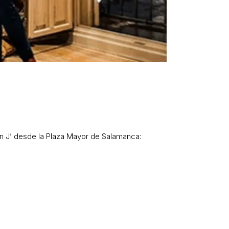
on J’ desde la Plaza Mayor de Salamanca: