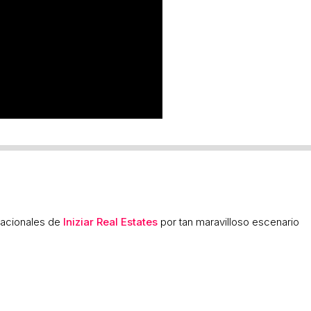
cacionales de
Iniziar Real Estates
por tan maravilloso escenario