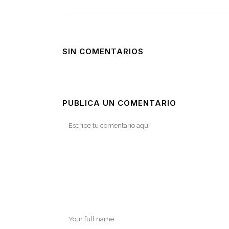
SIN COMENTARIOS
PUBLICA UN COMENTARIO