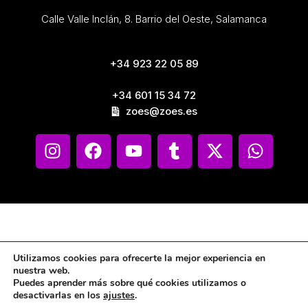
Calle Valle Inclán, 8. Barrio del Oeste, Salamanca
+34 923 22 05 89
+34 601 15 34 72
zoes@zoes.es
Utilizamos cookies para ofrecerte la mejor experiencia en
nuestra web.
Puedes aprender más sobre qué cookies utilizamos o
desactivarlas en los
ajustes
.