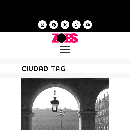
CIUDAD TAG