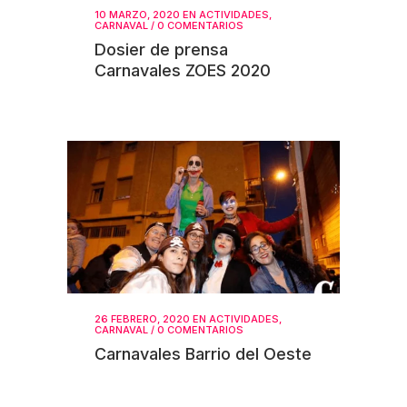
10 MARZO, 2020
EN
ACTIVIDADES
,
CARNAVAL
/
0 COMENTARIOS
Dosier de prensa
Carnavales ZOES 2020
26 FEBRERO, 2020
EN
ACTIVIDADES
,
CARNAVAL
/
0 COMENTARIOS
Carnavales Barrio del Oeste