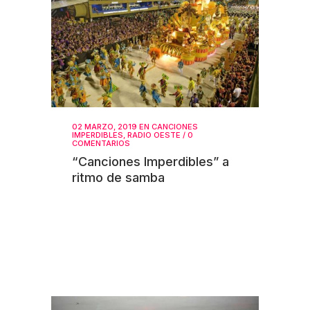
02 MARZO, 2019
EN
CANCIONES
IMPERDIBLES
,
RADIO OESTE
/
0
COMENTARIOS
“Canciones Imperdibles” a
ritmo de samba