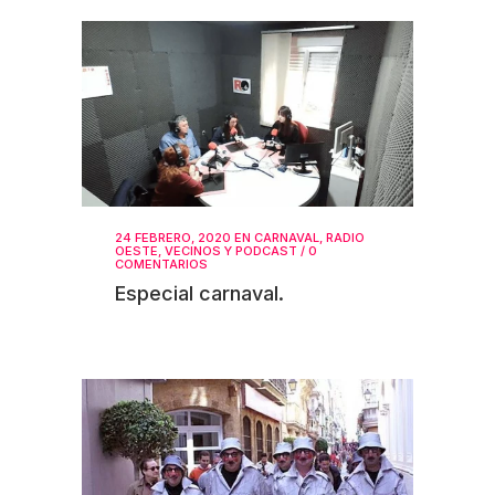
24 FEBRERO, 2020
EN
CARNAVAL
,
RADIO
OESTE
,
VECINOS Y PODCAST
/
0
COMENTARIOS
Especial carnaval.