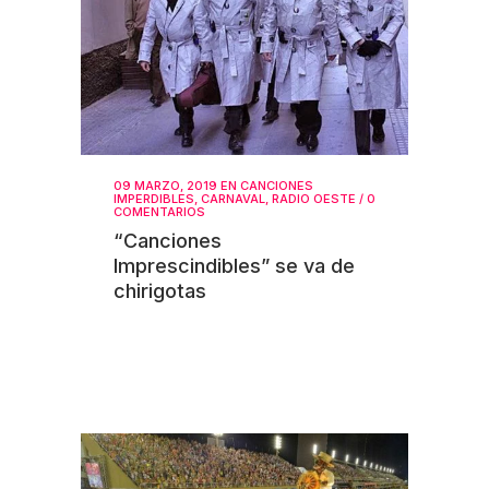
09 MARZO, 2019
EN
CANCIONES
IMPERDIBLES
,
CARNAVAL
,
RADIO OESTE
/
0
COMENTARIOS
“Canciones
Imprescindibles” se va de
chirigotas