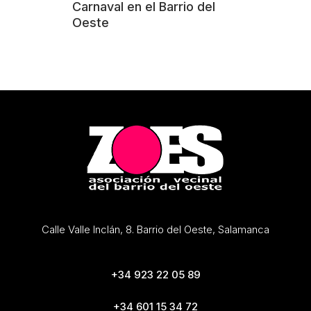
Carnaval en el Barrio del
Oeste
Calle Valle Inclán, 8. Barrio del Oeste, Salamanca
+34 923 22 05 89
+34 601 15 34 72