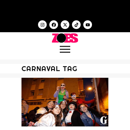
CARNAVAL TAG