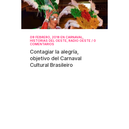
09 FEBRERO, 2018
EN
CARNAVAL
,
HISTORIAS DEL OESTE
,
RADIO OESTE
/
0
COMENTARIOS
Contagiar la alegría,
objetivo del Carnaval
Cultural Brasileiro