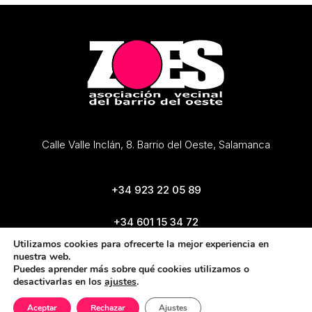
Calle Valle Inclán, 8. Barrio del Oeste, Salamanca
+34 923 22 05 89
+34 601 15 34 72
zoes@zoes.es
Utilizamos cookies para ofrecerte la mejor experiencia en
nuestra web.
Puedes aprender más sobre qué cookies utilizamos o
desactivarlas en los
ajustes
.
Aceptar
Rechazar
Ajustes