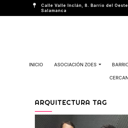
Calle Valle Inclán, 8. Barrio del Oeste
Salamanca
INICIO
ASOCIACIÓN ZOES
BARRI
CERCAN
ARQUITECTURA TAG