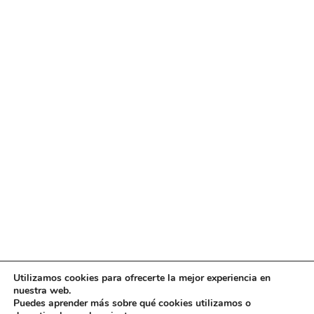
Utilizamos cookies para ofrecerte la mejor experiencia en
nuestra web.
Puedes aprender más sobre qué cookies utilizamos o