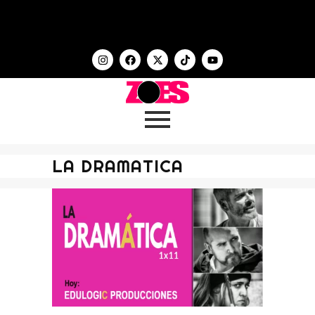
LA DRAMATICA