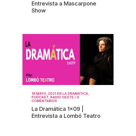
Entrevista a Mascarpone
Show
18 MAYO, 2021
EN
LA DRAMATICA
,
PODCAST
,
RADIO OESTE
/
0
COMENTARIOS
La Dramática 1×09 |
Entrevista a Lombó Teatro