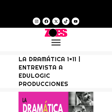
LA DRAMÁTICA 1×11 |
ENTREVISTA A
EDULOGIC
PRODUCCIONES