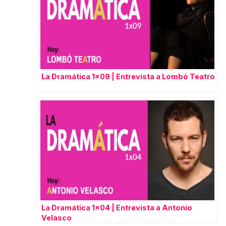
La Dramática 1×09 | Entrevista a Lombó Teatro
La Dramática 1×04 | Entrevista a Antonio
Velasco