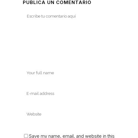
PUBLICA UN COMENTARIO
Save my name, email, and website in this