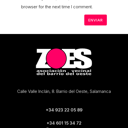
browser for the next time I comment.
Calle Valle Inclán, 8. Barrio del Oeste, Salamanca
+34 923 22 05 89
+34 601 15 34 72