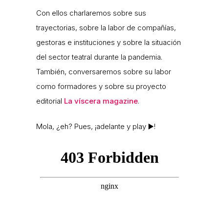
Con ellos charlaremos sobre sus
trayectorias, sobre la labor de compañías,
gestoras e instituciones y sobre la situación
del sector teatral durante la pandemia.
También, conversaremos sobre su labor
como formadores y sobre su proyecto
editorial
La víscera magazine
.
Mola, ¿eh? Pues, ¡adelante y play ▶️!