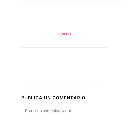
Imprimir
PUBLICA UN COMENTARIO