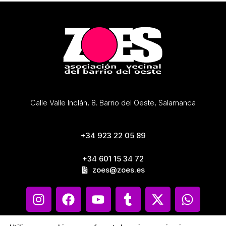
Calle Valle Inclán, 8. Barrio del Oeste, Salamanca
+34 923 22 05 89
+34 601 15 34 72
zoes@zoes.es