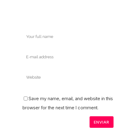
Save my name, email, and website in this
browser for the next time I comment.