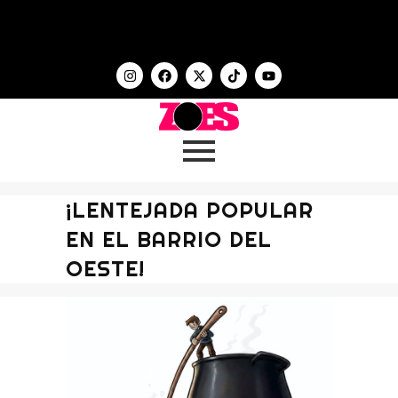
¡LENTEJADA POPULAR
EN EL BARRIO DEL
OESTE!