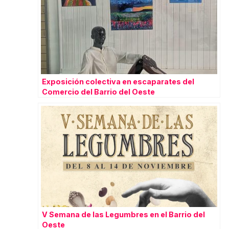
Exposición colectiva en escaparates del
Comercio del Barrio del Oeste
V Semana de las Legumbres en el Barrio del
Oeste