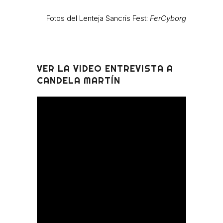
Fotos del Lenteja Sancris Fest:
FerCyborg
VER LA VIDEO ENTREVISTA A
CANDELA MARTÍN