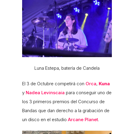
Luna Estepa, batería de Candela
El 3 de Octubre competirá con
Orca
,
Kuna
y
Nadea Levinscaia
para conseguir uno de
los 3 primeros premios del Concurso de
Bandas que dan derecho a la grabación de
un disco en el estudio
Arcane Planet
.