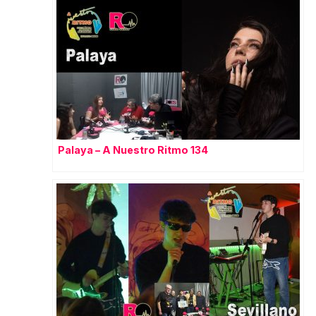
Palaya – A Nuestro Ritmo 134