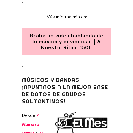
.
Más información en:
Graba un video hablando de
tu música y envíanoslo | A
Nuestro Ritmo 150b
.
MÚSICOS Y BANDAS:
¡APUNTAOS A LA MEJOR BASE
DE DATOS DE GRUPOS
SALMANTINOS!
Desde
A
Nuestro