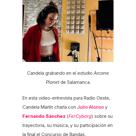
Candela grabando en el estudio
Arcane
Planet
de Salamanca.
En esta video-entrevista para Radio Oeste,
Candela Martín charla con
Julio Alonso
y
Fernando Sánchez
(
FerCyborg
) sobre su
trayectoria, su música, y su participación en
la final el Concurso de Bandas.