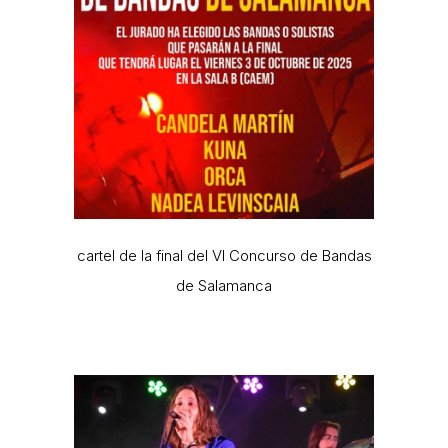
cartel de la final del VI Concurso de Bandas
de Salamanca