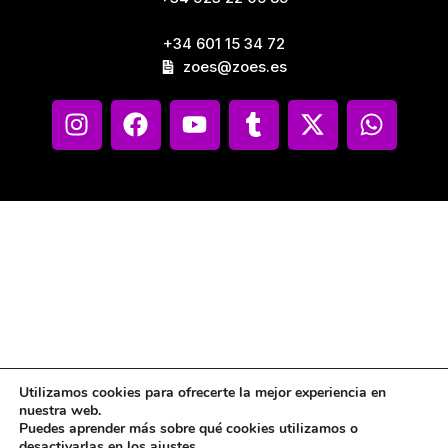
+34 601 15 34 72
zoes@zoes.es
Utilizamos cookies para ofrecerte la mejor experiencia en
nuestra web.
Puedes aprender más sobre qué cookies utilizamos o
desactivarlas en los
ajustes
.