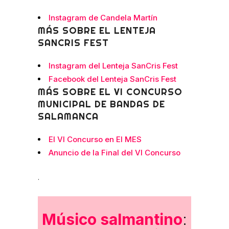
Instagram de Candela Martín
MÁS SOBRE EL LENTEJA
SANCRIS FEST
Instagram del Lenteja SanCris Fest
Facebook del Lenteja SanCris Fest
MÁS SOBRE EL VI CONCURSO
MUNICIPAL DE BANDAS DE
SALAMANCA
El VI Concurso en El MES
Anuncio de la Final del VI Concurso
.
Músico salmantino
: