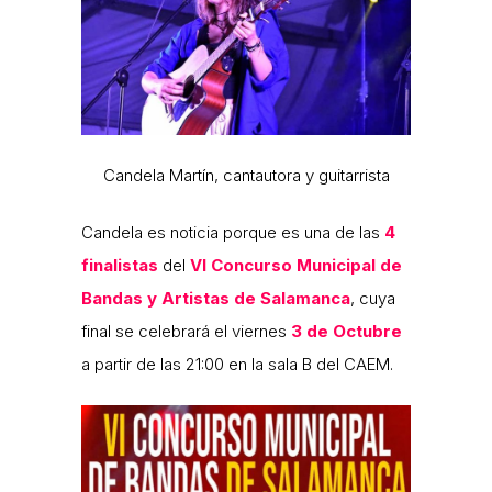
Candela Martín, cantautora y guitarrista
Candela es noticia porque es una de las
4
finalistas
del
VI Concurso Municipal de
Bandas y Artistas de Salamanca
, cuya
final se celebrará el viernes
3 de Octubre
a partir de las 21:00 en la sala B del CAEM.