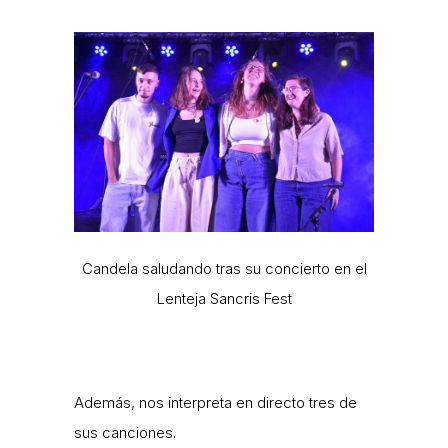
Candela saludando tras su concierto en el
Lenteja Sancris Fest
Además, nos interpreta en directo tres de
sus canciones.