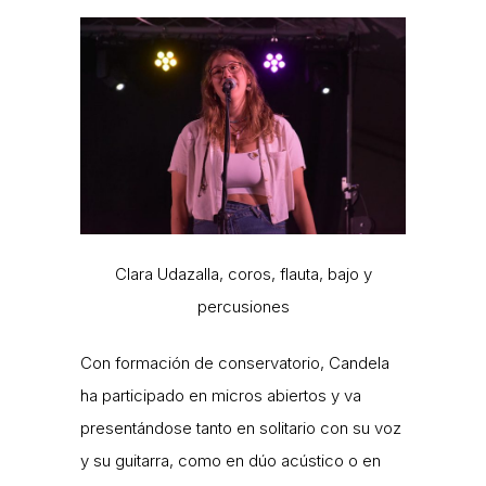
Clara Udazalla, coros, flauta, bajo y
percusiones
Con formación de conservatorio, Candela
ha participado en micros abiertos y va
presentándose tanto en solitario con su voz
y su guitarra, como en dúo acústico o en