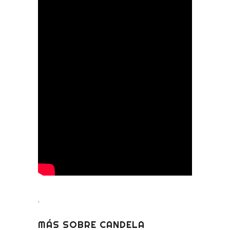
.
MÁS SOBRE CANDELA