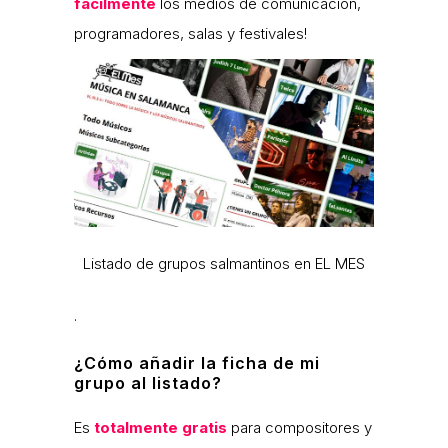
fácilmente
los medios de comunicación,
programadores, salas y festivales!
Listado de grupos salmantinos en EL MES
.
¿Cómo añadir la ficha de mi
grupo al listado?
Es
totalmente gratis
para compositores y