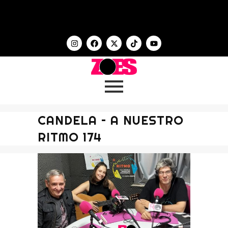
CANDELA – A NUESTRO
RITMO 174