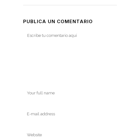
PUBLICA UN COMENTARIO