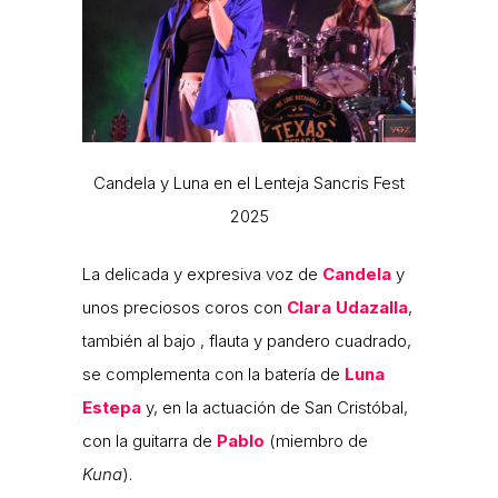
Candela y Luna en el Lenteja Sancris Fest
2025
La delicada y expresiva voz de
Candela
y
unos preciosos coros con
Clara Udazalla
,
también al bajo , flauta y pandero cuadrado,
se complementa con la batería de
Luna
Estepa
y, en la actuación de San Cristóbal,
con la guitarra de
Pablo
(miembro de
Kuna
).