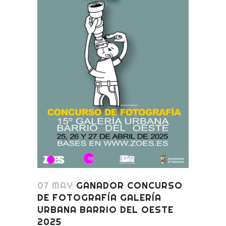
07 MAY
GANADOR CONCURSO
DE FOTOGRAFÍA GALERÍA
URBANA BARRIO DEL OESTE
2025