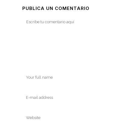
PUBLICA UN COMENTARIO