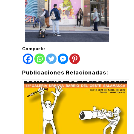
Compartir
Publicaciones Relacionadas: