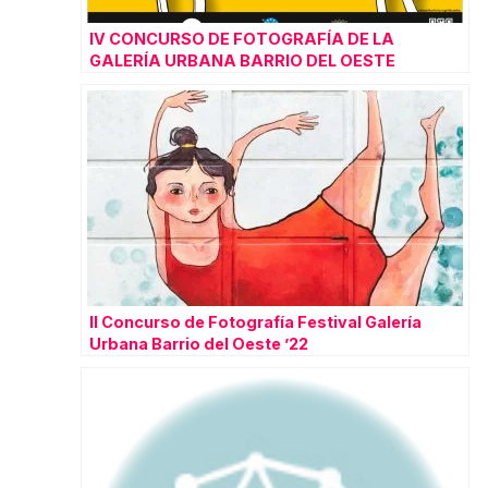
IV CONCURSO DE FOTOGRAFÍA DE LA
GALERÍA URBANA BARRIO DEL OESTE
II Concurso de Fotografía Festival Galería
Urbana Barrio del Oeste ’22