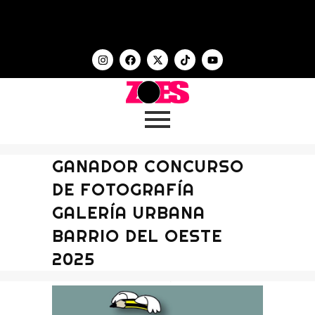
GANADOR CONCURSO
DE FOTOGRAFÍA
GALERÍA URBANA
BARRIO DEL OESTE
2025